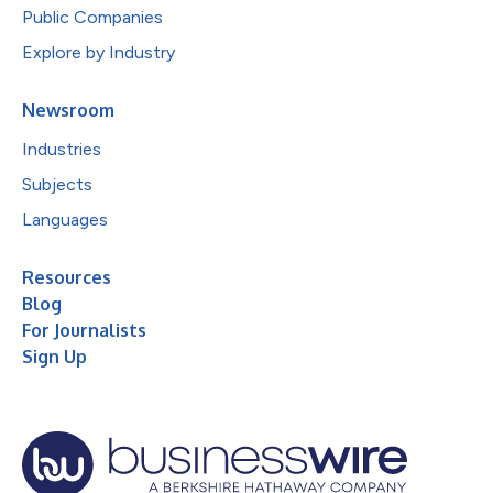
Public Companies
Explore by Industry
Newsroom
Industries
Subjects
Languages
Resources
Blog
For Journalists
Sign Up