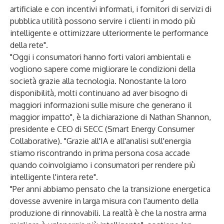
artificiale e con incentivi informati, i fornitori di servizi di
pubblica utilità possono servire i clienti in modo più
intelligente e ottimizzare ulteriormente le performance
della rete".
"Oggi i consumatori hanno forti valori ambientali e
vogliono sapere come migliorare le condizioni della
società grazie alla tecnologia. Nonostante la loro
disponibilità, molti continuano ad aver bisogno di
maggiori informazioni sulle misure che generano il
maggior impatto", è la dichiarazione di Nathan Shannon,
presidente e CEO di SECC (Smart Energy Consumer
Collaborative). "Grazie all'IA e all'analisi sull'energia
stiamo riscontrando in prima persona cosa accade
quando coinvolgiamo i consumatori per rendere più
intelligente l'intera rete".
"Per anni abbiamo pensato che la transizione energetica
dovesse avvenire in larga misura con l'aumento della
produzione di rinnovabili. La realtà è che la nostra arma