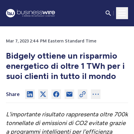
Mar 7, 2023 2:44 PM Eastern Standard Time
Bidgely ottiene un risparmio
energetico di oltre 1 TWh per i
suoi clienti in tutto il mondo
Share
L'importante risultato rappresenta oltre 700k
tonnellate di emissioni di CO2 evitate grazie
a programmi intelligenti per l'efficienza