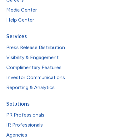
Media Center
Help Center
Services
Press Release Distribution
Visibility & Engagement
Complimentary Features
Investor Communications
Reporting & Analytics
Solutions
PR Professionals
IR Professionals
Agencies