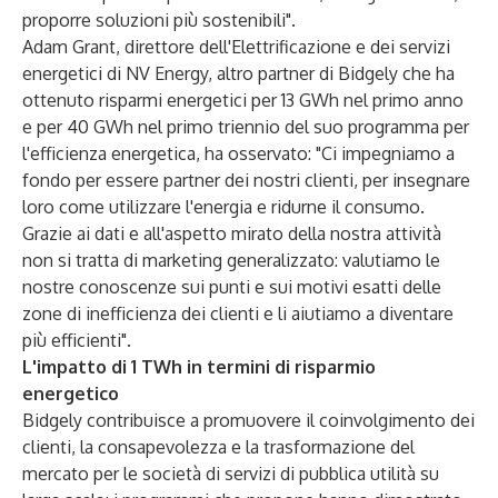
proporre soluzioni più sostenibili".
Adam Grant, direttore dell'Elettrificazione e dei servizi
energetici di NV Energy, altro partner di Bidgely che ha
ottenuto risparmi energetici per 13 GWh nel primo anno
e per 40 GWh nel primo triennio del suo programma per
l'efficienza energetica, ha osservato: "Ci impegniamo a
fondo per essere partner dei nostri clienti, per insegnare
loro come utilizzare l'energia e ridurne il consumo.
Grazie ai dati e all'aspetto mirato della nostra attività
non si tratta di marketing generalizzato: valutiamo le
nostre conoscenze sui punti e sui motivi esatti delle
zone di inefficienza dei clienti e li aiutiamo a diventare
più efficienti".
L'impatto di 1 TWh in termini di risparmio
energetico
Bidgely contribuisce a promuovere il coinvolgimento dei
clienti, la consapevolezza e la trasformazione del
mercato per le società di servizi di pubblica utilità su