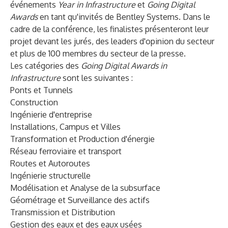
événements
Year in Infrastructure
et
Going Digital
Awards
en tant qu'invités de Bentley Systems. Dans le
cadre de la conférence, les finalistes présenteront leur
projet devant les jurés, des leaders d'opinion du secteur
et plus de 100 membres du secteur de la presse.
Les catégories des
Going Digital Awards in
Infrastructure
sont les suivantes :
Ponts et Tunnels
Construction
Ingénierie d'entreprise
Installations, Campus et Villes
Transformation et Production d'énergie
Réseau ferroviaire et transport
Routes et Autoroutes
Ingénierie structurelle
Modélisation et Analyse de la subsurface
Géométrage et Surveillance des actifs
Transmission et Distribution
Gestion des eaux et des eaux usées