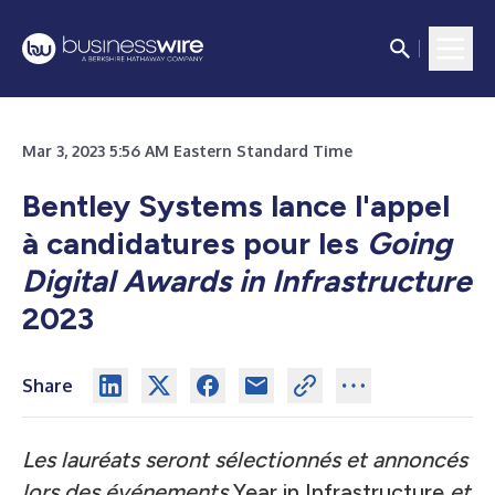
Mar 3, 2023 5:56 AM Eastern Standard Time
Bentley Systems lance l'appel
à candidatures pour les
Going
Digital Awards in Infrastructure
2023
Share
Les lauréats seront sélectionnés et annoncés
lors des événements
Year in Infrastructure
et