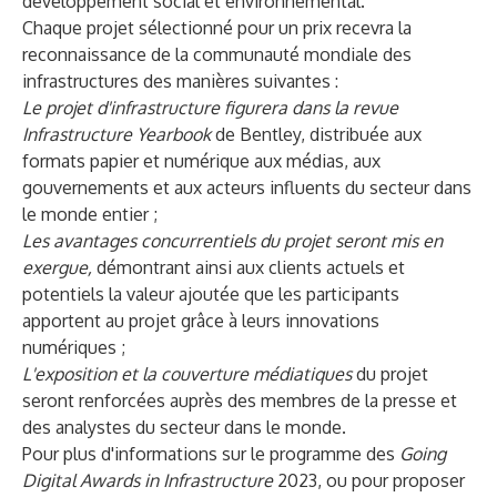
développement social et environnemental.
Chaque projet sélectionné pour un prix recevra la
reconnaissance de la communauté mondiale des
infrastructures des manières suivantes :
Le projet d'infrastructure figurera dans la revue
Infrastructure Yearbook
de Bentley, distribuée aux
formats papier et numérique aux médias, aux
gouvernements et aux acteurs influents du secteur dans
le monde entier ;
Les avantages concurrentiels du projet seront mis en
exergue,
démontrant ainsi aux clients actuels et
potentiels la valeur ajoutée que les participants
apportent au projet grâce à leurs innovations
numériques ;
L'exposition et la couverture médiatiques
du projet
seront renforcées auprès des membres de la presse et
des analystes du secteur dans le monde.
Pour plus d'informations sur le programme des
Going
Digital Awards in Infrastructure
2023, ou pour proposer