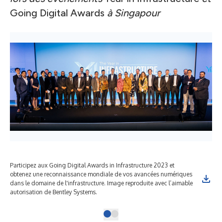
Going Digital Awards
à Singapour
Participez aux Going Digital Awards in Infrastructure 2023 et
obtenez une reconnaissance mondiale de vos avancées numériques
dans le domaine de l'infrastructure. Image reproduite avec l’aimable
autorisation de Bentley Systems.