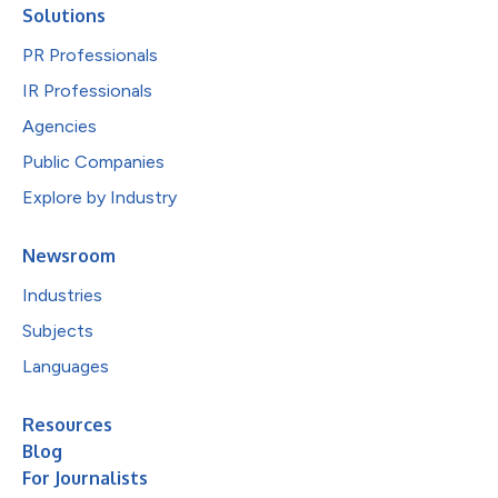
Solutions
PR Professionals
IR Professionals
Agencies
Public Companies
Explore by Industry
Newsroom
Industries
Subjects
Languages
Resources
Blog
For Journalists