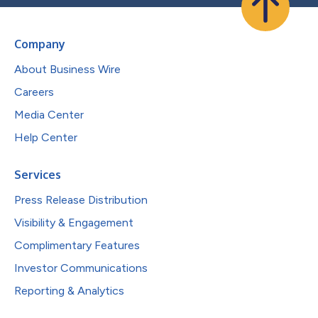
Company
About Business Wire
Careers
Media Center
Help Center
Services
Press Release Distribution
Visibility & Engagement
Complimentary Features
Investor Communications
Reporting & Analytics