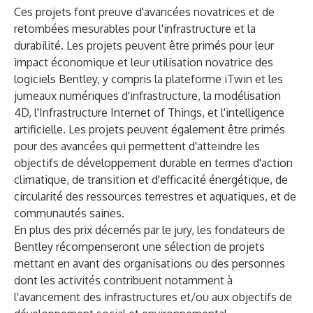
Ces projets font preuve d'avancées novatrices et de
retombées mesurables pour l'infrastructure et la
durabilité. Les projets peuvent être primés pour leur
impact économique et leur utilisation novatrice des
logiciels Bentley, y compris la plateforme iTwin et les
jumeaux numériques d'infrastructure, la modélisation
4D, l'Infrastructure Internet of Things, et l'intelligence
artificielle. Les projets peuvent également être primés
pour des avancées qui permettent d'atteindre les
objectifs de développement durable en termes d'action
climatique, de transition et d'efficacité énergétique, de
circularité des ressources terrestres et aquatiques, et de
communautés saines.
En plus des prix décernés par le jury, les fondateurs de
Bentley récompenseront une sélection de projets
mettant en avant des organisations ou des personnes
dont les activités contribuent notamment à
l'avancement des infrastructures et/ou aux objectifs de