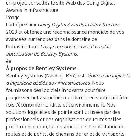
un projet, consultez le site Web des
Going Digital
Awards in Infrastructure
.
Image
Participez aux
Going Digital Awards in Infrastructure
2023 et obtenez une reconnaissance mondiale de vos
avancées numériques dans le domaine de
l'infrastructure.
Image reproduite avec l’aimable
autorisation de Bentley Systems
.
##
À propos de Bentley Systems
Bentley Systems (Nasdaq : BSY) est
l'éditeur de logiciels
d'ingénierie dédiés aux infrastructures.
Nous
fournissons des logiciels innovants pour faire
progresser l'infrastructure mondiale – en soutenant à la
fois l'économie mondiale et l'environnement. Nos
solutions logicielles de pointe sont utilisées par des
professionnels et des organisations de toutes tailles
pour la conception, la construction et l'exploitation de
routes et de ponts, de chemins de fer et de transports,