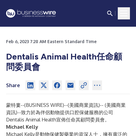
Feb 6, 2023 7:28 AM Eastern Standard Time
Dentalis Animal Health任命顧
問委員會
Share
蒙特婁--(
BUSINESS WIRE
)--
(美國商業資訊)-- (美國商業
資訊)--致力於為伴侶動物提供口腔保健服務的公司
Dentalis Animal Health宣佈任命其顧問委員會。
Michael Kelly
Michael Kelly是動物保健製藥業的資深人士，擁有廣泛的