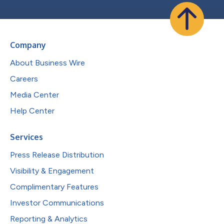
Company
About Business Wire
Careers
Media Center
Help Center
Services
Press Release Distribution
Visibility & Engagement
Complimentary Features
Investor Communications
Reporting & Analytics