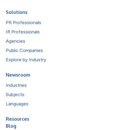
Solutions
PR Professionals
IR Professionals
Agencies
Public Companies
Explore by Industry
Newsroom
Industries
Subjects
Languages
Resources
Blog