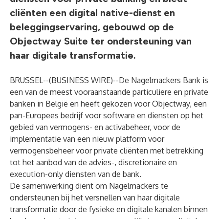
cliënten een digital native-dienst en
beleggingservaring, gebouwd op de
Objectway Suite ter ondersteuning van
haar digitale transformatie.
BRUSSEL--(
BUSINESS WIRE
)--
De Nagelmackers Bank is
een van de meest vooraanstaande particuliere en private
banken in België en heeft gekozen voor Objectway, een
pan-Europees bedrijf voor software en diensten op het
gebied van vermogens- en activabeheer, voor de
implementatie van een nieuw platform voor
vermogensbeheer voor private cliënten met betrekking
tot het aanbod van de advies-, discretionaire en
execution-only diensten van de bank.
De samenwerking dient om Nagelmackers te
ondersteunen bij het versnellen van haar digitale
transformatie door de fysieke en digitale kanalen binnen