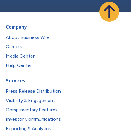
Company
About Business Wire
Careers
Media Center
Help Center
Services
Press Release Distribution
Visibility & Engagement
Complimentary Features
Investor Communications
Reporting & Analytics