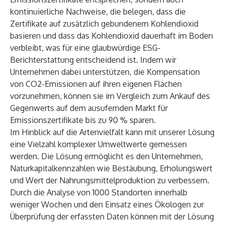
kontinuierliche Nachweise, die belegen, dass die
Zertifikate auf zusätzlich gebundenem Kohlendioxid
basieren und dass das Kohlendioxid dauerhaft im Boden
verbleibt, was für eine glaubwürdige ESG-
Berichterstattung entscheidend ist. Indem wir
Unternehmen dabei unterstützen, die Kompensation
von CO2-Emissionen auf ihren eigenen Flächen
vorzunehmen, können sie im Vergleich zum Ankauf des
Gegenwerts auf dem ausufernden Markt für
Emissionszertifikate bis zu 90 % sparen.
Im Hinblick auf die Artenvielfalt kann mit unserer Lösung
eine Vielzahl komplexer Umweltwerte gemessen
werden. Die Lösung ermöglicht es den Unternehmen,
Naturkapitalkennzahlen wie Bestäubung, Erholungswert
und Wert der Nahrungsmittelproduktion zu verbessern.
Durch die Analyse von 1000 Standorten innerhalb
weniger Wochen und den Einsatz eines Ökologen zur
Überprüfung der erfassten Daten können mit der Lösung