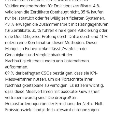
Validierungsmethoden für Emissionszertifikate. 4 %
validieren die Zertifikate überhaupt nicht, 35 % kaufen
nur bei staatlich oder freiwillig zertifizierten Systemen,
43 % erwägen die Zusammenarbeit mit Ratingagenturen
für Zertifikate, 35 % führen eine eigene Validierung oder
eine Due-Diligence-Prüfung durch Dritte durch und 41 %
nutzen eine Kombination dieser Methoden. Dieser
Mangel an Einheitlichkeit lässt Zweifel an der
Genauigkeit und Vergleichbarkeit der
Nachhaltigkeitsmessungen von Unternehmen
aufkommen.
89 % der befragten CSOs bestätigen, dass sie KPI-
Messverfahren nutzen, um die Fortschritte ihrer
Nachhaltigkeitspläne zu verfolgen. Es ist sehr wichtig,
dass diese Messverfahren mit absoluter Gewissheit
vertrauenswürdig sind. Die drei größten
Herausforderungen bei der Erreichung der Netto-Null-
Emissionsziele sind jedoch allesamt datenbezogen: