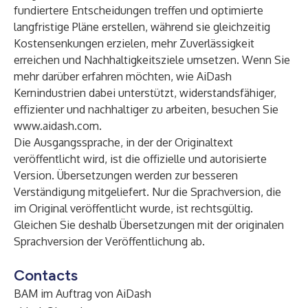
fundiertere Entscheidungen treffen und optimierte
langfristige Pläne erstellen, während sie gleichzeitig
Kostensenkungen erzielen, mehr Zuverlässigkeit
erreichen und Nachhaltigkeitsziele umsetzen. Wenn Sie
mehr darüber erfahren möchten, wie AiDash
Kernindustrien dabei unterstützt, widerstandsfähiger,
effizienter und nachhaltiger zu arbeiten, besuchen Sie
www.aidash.com
.
Die Ausgangssprache, in der der Originaltext
veröffentlicht wird, ist die offizielle und autorisierte
Version. Übersetzungen werden zur besseren
Verständigung mitgeliefert. Nur die Sprachversion, die
im Original veröffentlicht wurde, ist rechtsgültig.
Gleichen Sie deshalb Übersetzungen mit der originalen
Sprachversion der Veröffentlichung ab.
Contacts
BAM im Auftrag von AiDash