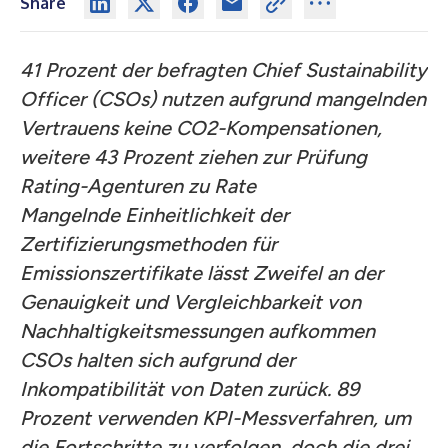
Share
41 Prozent der befragten Chief Sustainability
Officer (CSOs) nutzen aufgrund mangelnden
Vertrauens keine CO2-Kompensationen,
weitere 43 Prozent ziehen zur Prüfung
Rating-Agenturen zu Rate
Mangelnde Einheitlichkeit der
Zertifizierungsmethoden für
Emissionszertifikate lässt Zweifel an der
Genauigkeit und Vergleichbarkeit von
Nachhaltigkeitsmessungen aufkommen
CSOs halten sich aufgrund der
Inkompatibilität von Daten zurück. 89
Prozent verwenden KPI-Messverfahren, um
die Fortschritte zu verfolgen, doch die drei