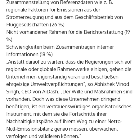
Zusammenstellung von Referenzdaten wie z. B.
regionale Faktoren für Emissionen aus der
Stromerzeugung und aus dem Geschäftsbetrieb von
Fluggesellschaften (26 %)
Nicht vorhandener Rahmen für die Berichterstattung (19
%)
Schwierigkeiten beim Zusammentragen interner
Informationen (18 %)
„Anstatt darauf zu warten, dass die Regierungen sich auf
regionale oder globale Rahmenwerke einigen, gehen die
Unternehmen eigenständig voran und beschließen
ehrgeizige Umweltverpflichtungen“, so Abhishek Vinod
Singh, CEO von AiDash. „Der Wille und Maßnahmen sind
vorhanden. Doch was diese Unternehmen dringend
benötigen, ist ein vertrauenswürdiges organisatorisches
Instrument, mit dem sie die Fortschritte ihrer
Nachhaltigkeitspläne auf ihrem Weg zu einer Netto-
Null-Emissionsbilanz genau messen, überwachen,
verfolgen und validieren können.“