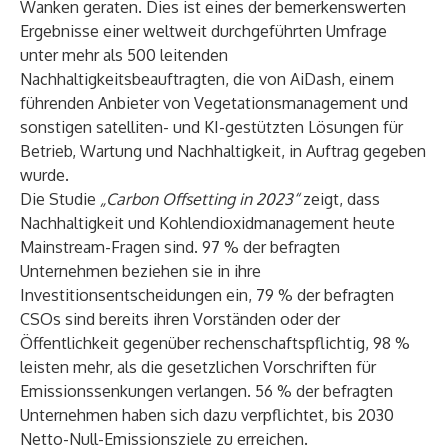
Wanken geraten. Dies ist eines der bemerkenswerten
Ergebnisse einer weltweit durchgeführten Umfrage
unter mehr als 500 leitenden
Nachhaltigkeitsbeauftragten, die von AiDash, einem
führenden Anbieter von Vegetationsmanagement und
sonstigen satelliten- und KI-gestützten Lösungen für
Betrieb, Wartung und Nachhaltigkeit, in Auftrag gegeben
wurde.
Die Studie
„
Carbon Offsetting in 2023“
zeigt, dass
Nachhaltigkeit und Kohlendioxidmanagement heute
Mainstream-Fragen sind. 97 % der befragten
Unternehmen beziehen sie in ihre
Investitionsentscheidungen ein, 79 % der befragten
CSOs sind bereits ihren Vorständen oder der
Öffentlichkeit gegenüber rechenschaftspflichtig, 98 %
leisten mehr, als die gesetzlichen Vorschriften für
Emissionssenkungen verlangen. 56 % der befragten
Unternehmen haben sich dazu verpflichtet, bis 2030
Netto-Null-Emissionsziele zu erreichen.