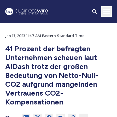
Jan 17, 2023 11:47 AM Eastern Standard Time
41 Prozent der befragten
Unternehmen scheuen laut
AiDash trotz der großen
Bedeutung von Netto-Null-
CO2 aufgrund mangelnden
Vertrauens CO2-
Kompensationen