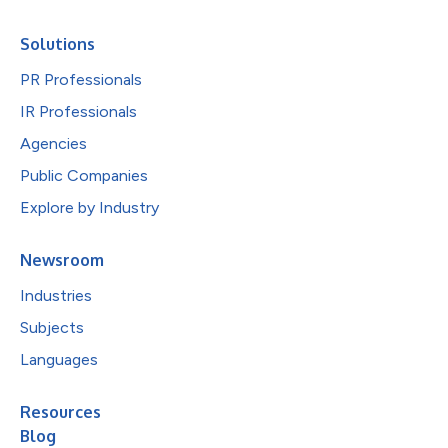
Solutions
PR Professionals
IR Professionals
Agencies
Public Companies
Explore by Industry
Newsroom
Industries
Subjects
Languages
Resources
Blog