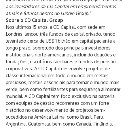
aos investidores da CD Capital em empreendimentos
atuais e futuros dentro do Lundin Group."
Sobre o CD Capital Group
Nos últimos 15 anos, a CD Capital, com sede em
Londres, lançou três fundos de capital privado, tendo
levantado cerca de US$ 1 bilhão em capital paciente a
longo prazo, sobretudo dos principais investidores
institucionais norte-americanos, incluindo doações e
fundações, escritórios familiares e fundos de pensão
corporativos. A CD Capital desenvolve projetos de
classe internacional em todo o mundo em metais
preciosos, metais essenciais para tornar o mundo mais
verde, bem como fertilizantes para segurança alimentar
mundial. A CD Capital tem foco exclusivo na parceria
com equipes de gestão recorrentes com um forte
histórico no desenvolvimento de projetos bem-
sucedidos na América Latina, como Brasil, Peru,
Argentina, Guatemala, bem como Canadá, Finlândia,