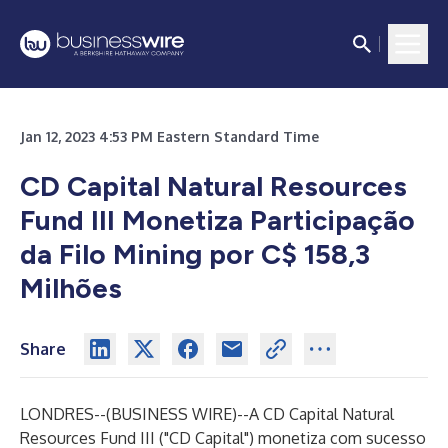
Jan 12, 2023 4:53 PM Eastern Standard Time
CD Capital Natural Resources
Fund III Monetiza Participação
da Filo Mining por C$ 158,3
Milhões
Share
LONDRES--(
BUSINESS WIRE
)--
A CD Capital Natural
Resources Fund III ("CD Capital") monetiza com sucesso