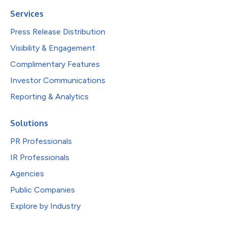
Services
Press Release Distribution
Visibility & Engagement
Complimentary Features
Investor Communications
Reporting & Analytics
Solutions
PR Professionals
IR Professionals
Agencies
Public Companies
Explore by Industry