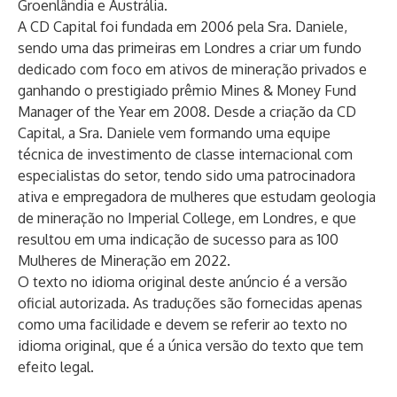
Groenlândia e Austrália.
A CD Capital foi fundada em 2006 pela Sra. Daniele,
sendo uma das primeiras em Londres a criar um fundo
dedicado com foco em ativos de mineração privados e
ganhando o prestigiado prêmio Mines & Money Fund
Manager of the Year em 2008. Desde a criação da CD
Capital, a Sra. Daniele vem formando uma equipe
técnica de investimento de classe internacional com
especialistas do setor, tendo sido uma patrocinadora
ativa e empregadora de mulheres que estudam geologia
de mineração no Imperial College, em Londres, e que
resultou em uma indicação de sucesso para as 100
Mulheres de Mineração em 2022.
O texto no idioma original deste anúncio é a versão
oficial autorizada. As traduções são fornecidas apenas
como uma facilidade e devem se referir ao texto no
idioma original, que é a única versão do texto que tem
efeito legal.