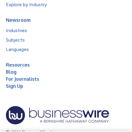
Explore by Industry
Newsroom
Industries
Subjects
Languages
Resources
Blog
For Journalists
Sign Up