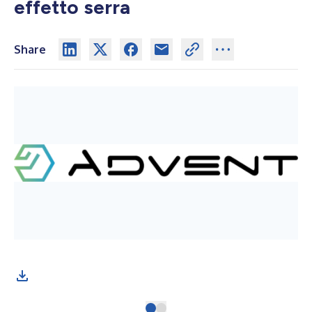
effetto serra
Share