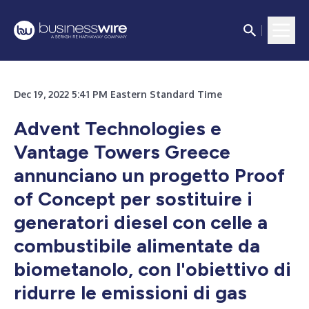
Dec 19, 2022 5:41 PM Eastern Standard Time
Advent Technologies e
Vantage Towers Greece
annunciano un progetto Proof
of Concept per sostituire i
generatori diesel con celle a
combustibile alimentate da
biometanolo, con l'obiettivo di
ridurre le emissioni di gas