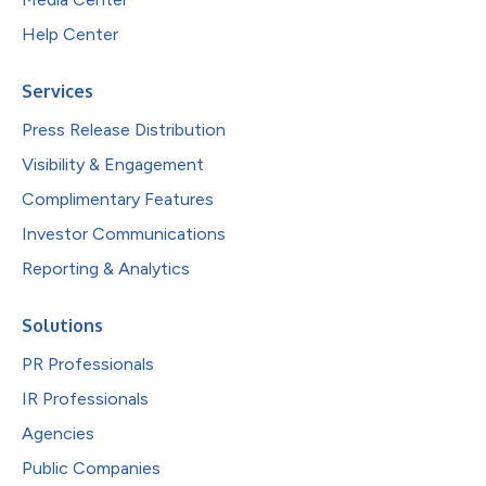
Help Center
Services
Press Release Distribution
Visibility & Engagement
Complimentary Features
Investor Communications
Reporting & Analytics
Solutions
PR Professionals
IR Professionals
Agencies
Public Companies