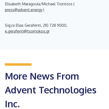
Elisabeth Maragoula/Michael Trontzos (
press@advent.energy
)
Sig.ra Elias Gerafenti, 210 728 9000,
e.gerafenti@tsomokos.gr
More News From
Advent Technologies
Inc.