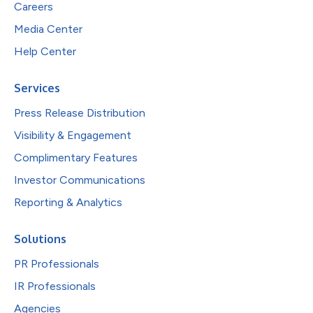
Careers
Media Center
Help Center
Services
Press Release Distribution
Visibility & Engagement
Complimentary Features
Investor Communications
Reporting & Analytics
Solutions
PR Professionals
IR Professionals
Agencies