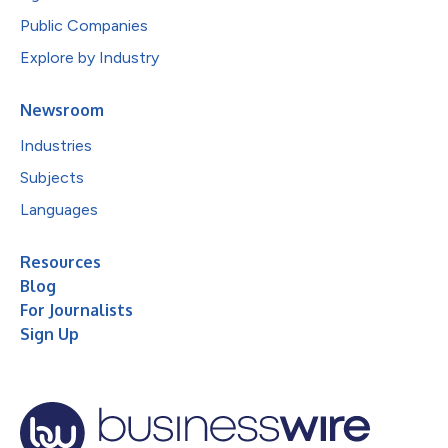
Public Companies
Explore by Industry
Newsroom
Industries
Subjects
Languages
Resources
Blog
For Journalists
Sign Up