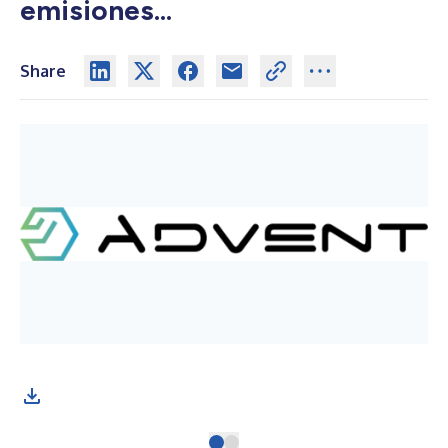
emisiones...
Share