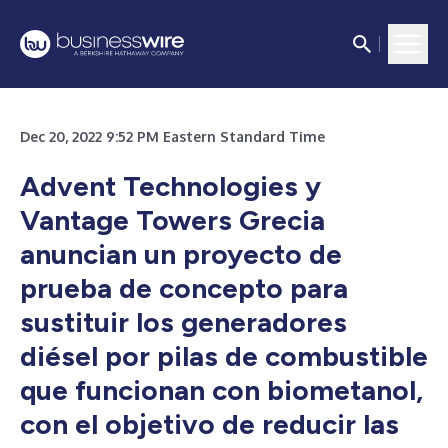
Dec 20, 2022 9:52 PM Eastern Standard Time
Advent Technologies y
Vantage Towers Grecia
anuncian un proyecto de
prueba de concepto para
sustituir los generadores
diésel por pilas de combustible
que funcionan con biometanol,
con el objetivo de reducir las