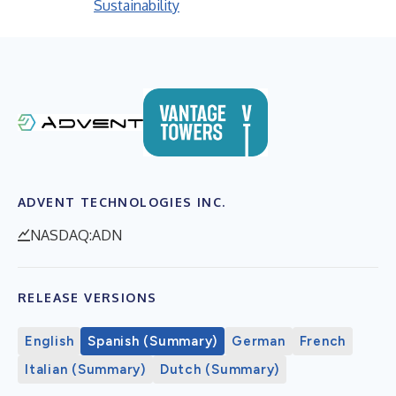
Sustainability
ADVENT TECHNOLOGIES INC.
NASDAQ:ADN
RELEASE VERSIONS
English
Spanish (Summary)
German
French
Italian (Summary)
Dutch (Summary)