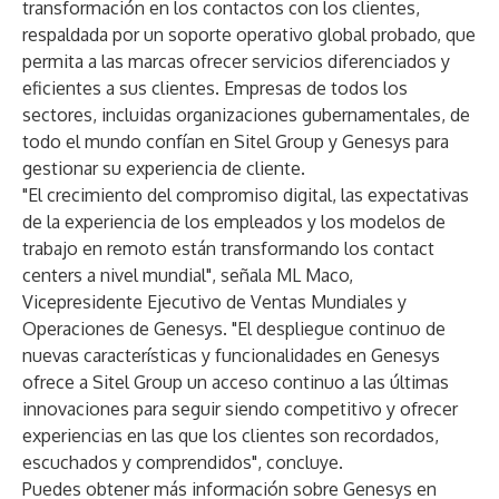
transformación en los contactos con los clientes,
respaldada por un soporte operativo global probado, que
permita a las marcas ofrecer servicios diferenciados y
eficientes a sus clientes. Empresas de todos los
sectores, incluidas organizaciones gubernamentales, de
todo el mundo confían en Sitel Group y Genesys para
gestionar su experiencia de cliente.
"El crecimiento del compromiso digital, las expectativas
de la experiencia de los empleados y los modelos de
trabajo en remoto están transformando los contact
centers a nivel mundial", señala ML Maco,
Vicepresidente Ejecutivo de Ventas Mundiales y
Operaciones de Genesys. "El despliegue continuo de
nuevas características y funcionalidades en Genesys
ofrece a Sitel Group un acceso continuo a las últimas
innovaciones para seguir siendo competitivo y ofrecer
experiencias en las que los clientes son recordados,
escuchados y comprendidos", concluye.
Puedes obtener más información sobre Genesys en