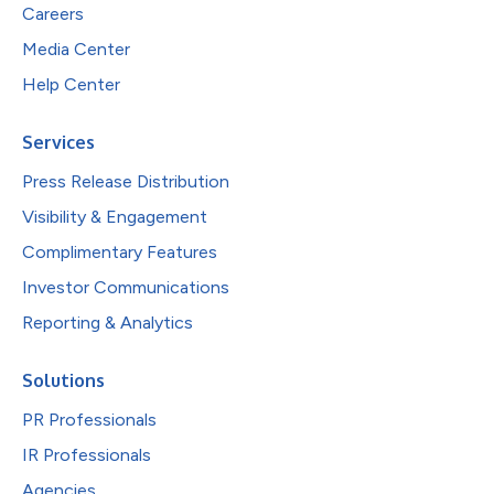
Careers
Media Center
Help Center
Services
Press Release Distribution
Visibility & Engagement
Complimentary Features
Investor Communications
Reporting & Analytics
Solutions
PR Professionals
IR Professionals
Agencies