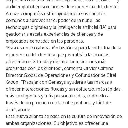
un líder global en soluciones de experiencia del cliente.
Ambas compañías están ayudando a sus clientes
comunes a aprovechar el poder de la nube, las
tecnologías digitales y la inteligencia artificial (IA) para
gestionar a escala experiencias de clientes y de
empleados centradas en las personas.
"Esta es una colaboración histórica para la industria de la
experiencia del cliente y que permitirá a las marcas
ofrecer una CX fluida y desarrollar relaciones más
profundas con los clientes", comenta Olivier Camino,
Director Global de Operaciones y Cofundador de Sitel
Group. "Trabajar con Genesys ayudará a las marcas a
ofrecer interacciones fluidas y sin esfuerzo, más rápidas,
más inteligentes y más personalizadas, todo ello a
través de un producto en la nube probado y fácil de
usar", añade.
Esta nueva alianza se basa en la cultura de innovación de
ambas organizaciones. Su objetivo es ofrecer una