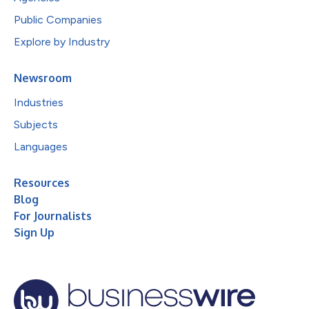
Public Companies
Explore by Industry
Newsroom
Industries
Subjects
Languages
Resources
Blog
For Journalists
Sign Up