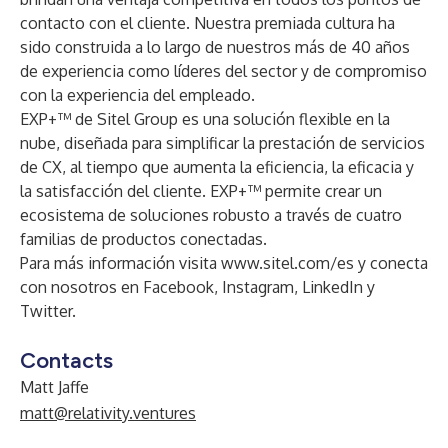
contacto con el cliente. Nuestra premiada cultura ha
sido construida a lo largo de nuestros más de 40 años
de experiencia como líderes del sector y de compromiso
con la experiencia del empleado.
EXP+™ de Sitel Group es una solución flexible en la
nube, diseñada para simplificar la prestación de servicios
de CX, al tiempo que aumenta la eficiencia, la eficacia y
la satisfacción del cliente. EXP+™ permite crear un
ecosistema de soluciones robusto a través de cuatro
familias de productos conectadas.
Para más información visita
www.sitel.com/es
y conecta
con nosotros en
Facebook
,
Instagram
,
LinkedIn
y
Twitter
.
Contacts
Matt Jaffe
matt@relativity.ventures