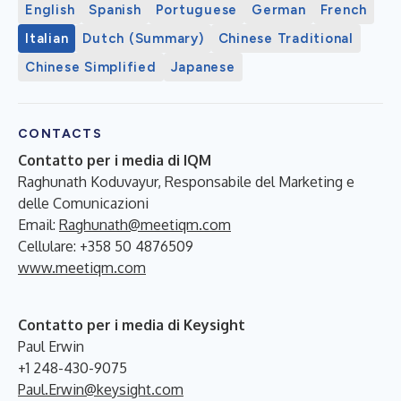
English
Spanish
Portuguese
German
French
Italian
Dutch (Summary)
Chinese Traditional
Chinese Simplified
Japanese
CONTACTS
Contatto per i media di IQM
Raghunath Koduvayur, Responsabile del Marketing e
delle Comunicazioni
Email:
Raghunath@meetiqm.com
Cellulare: +358 50 4876509
www.meetiqm.com
Contatto per i media di Keysight
Paul Erwin
+1 248-430-9075
Paul.Erwin@keysight.com