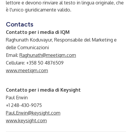
lettore e devono rinviare al testo in lingua originale, che
è l'unico giuridicamente valido.
Contacts
Contatto per i media di IQM
Raghunath Koduvayur, Responsabile del Marketing e
delle Comunicazioni
Email:
Raghunath@meetiqm.com
Cellulare: +358 50 4876509
www.meetiqm.com
Contatto per i media di Keysight
Paul Erwin
+1 248-430-9075
Paul.Erwin@keysight.com
www.keysight.com