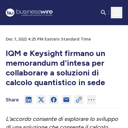
Dec 7, 2022 4:25 PM Eastern Standard Time
IQM e Keysight firmano un
memorandum d'intesa per
collaborare a soluzioni di
calcolo quantistico in sede
Share
L'accordo consente di esplorare lo sviluppo
di una soluzione che consente il calcolo