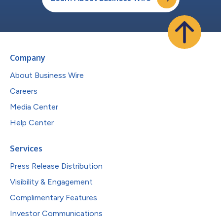
Company
About Business Wire
Careers
Media Center
Help Center
Services
Press Release Distribution
Visibility & Engagement
Complimentary Features
Investor Communications