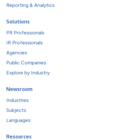
Reporting & Analytics
Solutions
PR Professionals
IR Professionals
Agencies
Public Companies
Explore by Industry
Newsroom
Industries
Subjects
Languages
Resources