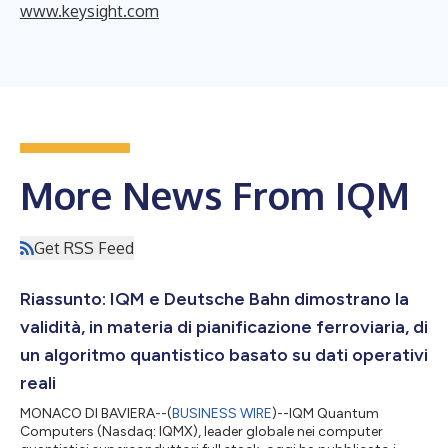
www.keysight.com
More News From IQM
Get RSS Feed
Riassunto: IQM e Deutsche Bahn dimostrano la
validità, in materia di pianificazione ferroviaria, di
un algoritmo quantistico basato su dati operativi
reali
MONACO DI BAVIERA--(
BUSINESS WIRE
)--IQM Quantum
Computers (Nasdaq: IQMX), leader globale nei computer