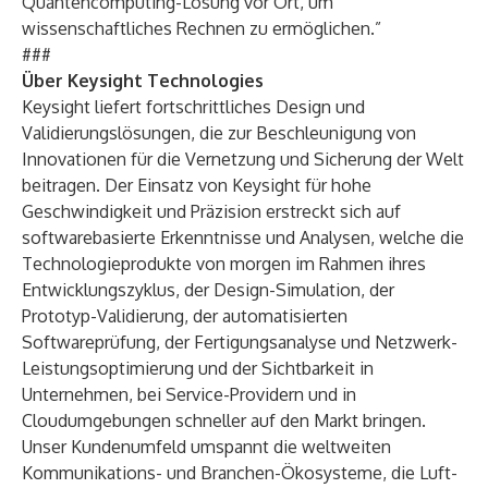
Quantencomputing-Lösung vor Ort, um
wissenschaftliches Rechnen zu ermöglichen.”
###
Über Keysight Technologies
Keysight liefert fortschrittliches Design und
Validierungslösungen, die zur Beschleunigung von
Innovationen für die Vernetzung und Sicherung der Welt
beitragen. Der Einsatz von Keysight für hohe
Geschwindigkeit und Präzision erstreckt sich auf
softwarebasierte Erkenntnisse und Analysen, welche die
Technologieprodukte von morgen im Rahmen ihres
Entwicklungszyklus, der Design-Simulation, der
Prototyp-Validierung, der automatisierten
Softwareprüfung, der Fertigungsanalyse und Netzwerk-
Leistungsoptimierung und der Sichtbarkeit in
Unternehmen, bei Service-Providern und in
Cloudumgebungen schneller auf den Markt bringen.
Unser Kundenumfeld umspannt die weltweiten
Kommunikations- und Branchen-Ökosysteme, die Luft-