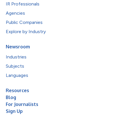
IR Professionals
Agencies
Public Companies
Explore by Industry
Newsroom
Industries
Subjects
Languages
Resources
Blog
For Journalists
Sign Up