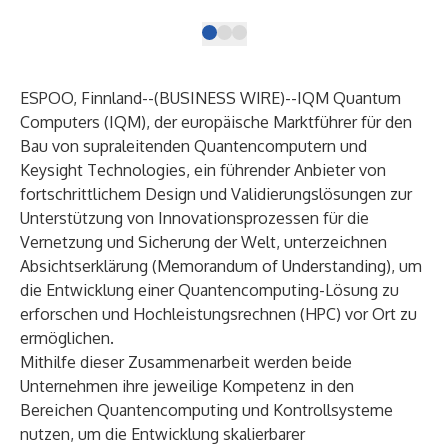
ESPOO, Finnland--(
BUSINESS WIRE
)--
IQM Quantum
Computers
(IQM), der europäische Marktführer für den
Bau von supraleitenden Quantencomputern und
Keysight Technologies
, ein führender Anbieter von
fortschrittlichem Design und Validierungslösungen zur
Unterstützung von Innovationsprozessen für die
Vernetzung und Sicherung der Welt, unterzeichnen
Absichtserklärung (Memorandum of Understanding), um
die Entwicklung einer Quantencomputing-Lösung zu
erforschen und Hochleistungsrechnen (HPC) vor Ort zu
ermöglichen.
Mithilfe dieser Zusammenarbeit werden beide
Unternehmen ihre jeweilige Kompetenz in den
Bereichen Quantencomputing und Kontrollsysteme
nutzen, um die Entwicklung skalierbarer