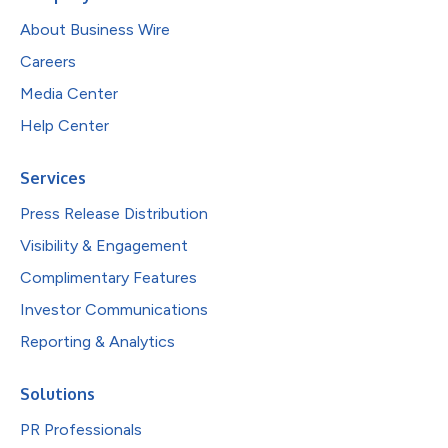
About Business Wire
Careers
Media Center
Help Center
Services
Press Release Distribution
Visibility & Engagement
Complimentary Features
Investor Communications
Reporting & Analytics
Solutions
PR Professionals