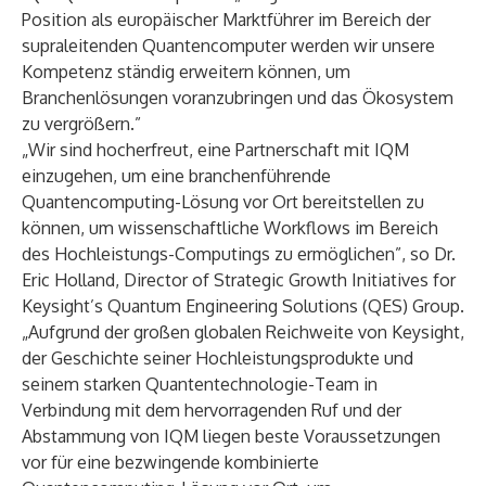
Position als europäischer Marktführer im Bereich der
supraleitenden Quantencomputer werden wir unsere
Kompetenz ständig erweitern können, um
Branchenlösungen voranzubringen und das Ökosystem
zu vergrößern.”
„Wir sind hocherfreut, eine Partnerschaft mit IQM
einzugehen, um eine branchenführende
Quantencomputing-Lösung vor Ort bereitstellen zu
können, um wissenschaftliche Workflows im Bereich
des Hochleistungs-Computings zu ermöglichen”, so Dr.
Eric Holland, Director of Strategic Growth Initiatives for
Keysight’s Quantum Engineering Solutions (QES) Group.
„Aufgrund der großen globalen Reichweite von Keysight,
der Geschichte seiner Hochleistungsprodukte und
seinem starken Quantentechnologie-Team in
Verbindung mit dem hervorragenden Ruf und der
Abstammung von IQM liegen beste Voraussetzungen
vor für eine bezwingende kombinierte