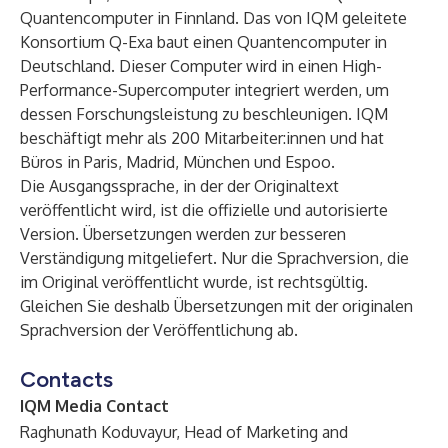
Quantencomputer in Finnland. Das von IQM geleitete
Konsortium Q-Exa baut einen Quantencomputer in
Deutschland. Dieser Computer wird in einen High-
Performance-Supercomputer integriert werden, um
dessen Forschungsleistung zu beschleunigen. IQM
beschäftigt mehr als 200 Mitarbeiter:innen und hat
Büros in Paris, Madrid, München und Espoo.
Die Ausgangssprache, in der der Originaltext
veröffentlicht wird, ist die offizielle und autorisierte
Version. Übersetzungen werden zur besseren
Verständigung mitgeliefert. Nur die Sprachversion, die
im Original veröffentlicht wurde, ist rechtsgültig.
Gleichen Sie deshalb Übersetzungen mit der originalen
Sprachversion der Veröffentlichung ab.
Contacts
IQM Media Contact
Raghunath Koduvayur, Head of Marketing and