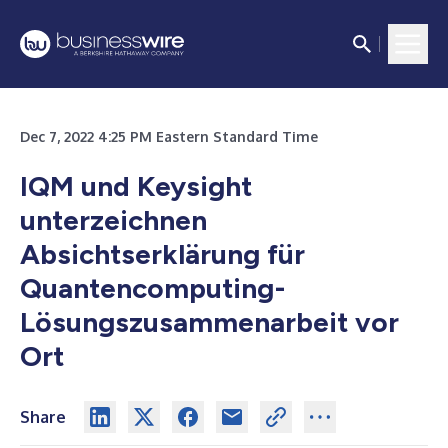
Dec 7, 2022 4:25 PM Eastern Standard Time
IQM und Keysight
unterzeichnen
Absichtserklärung für
Quantencomputing-
Lösungszusammenarbeit vor
Ort
Share