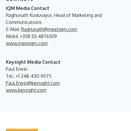
IQM Media Contact
Raghunath Koduvayur, Head of Marketing and
Communications
E-Mail:
Raghunath@meetiqm.com
Mobil: +358 50 4876509
www.meetiqm.com
Keysight Media Contact
Paul Erwin
Tel.: +1 248-430-9075
Paul.Erwin@keysight.com
www.keysight.com