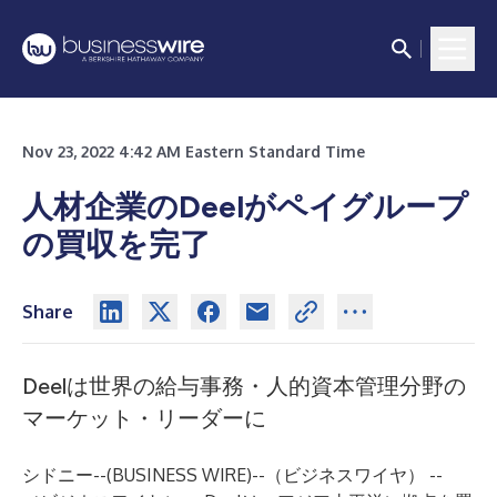
Nov 23, 2022 4:42 AM Eastern Standard Time
人材企業のDeelがペイグループ
の買収を完了
Share
Deelは世界の給与事務・人的資本管理分野の
マーケット・リーダーに
シドニー--(
BUSINESS WIRE
)--
（ビジネスワイヤ） --