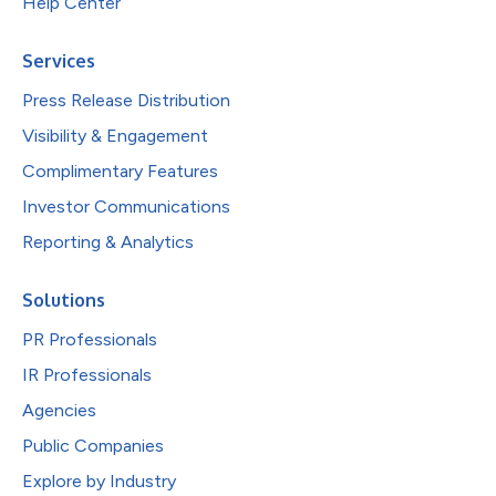
Help Center
Services
Press Release Distribution
Visibility & Engagement
Complimentary Features
Investor Communications
Reporting & Analytics
Solutions
PR Professionals
IR Professionals
Agencies
Public Companies
Explore by Industry