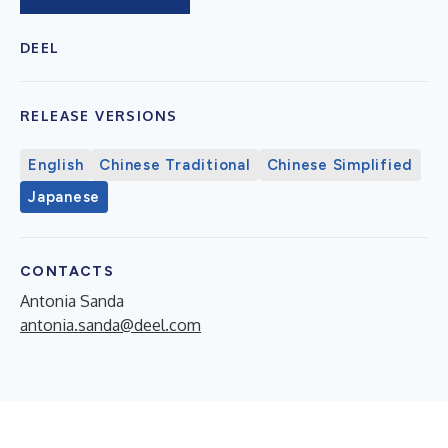
DEEL
RELEASE VERSIONS
English
Chinese Traditional
Chinese Simplified
Japanese
CONTACTS
Antonia Sanda
antonia.sanda@deel.com