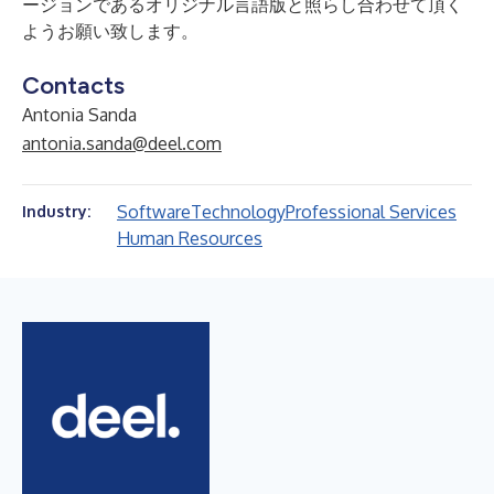
ージョンであるオリジナル言語版と照らし合わせて頂く
ようお願い致します。
Contacts
Antonia Sanda
antonia.sanda@deel.com
Software
Technology
Professional Services
Industry:
Human Resources