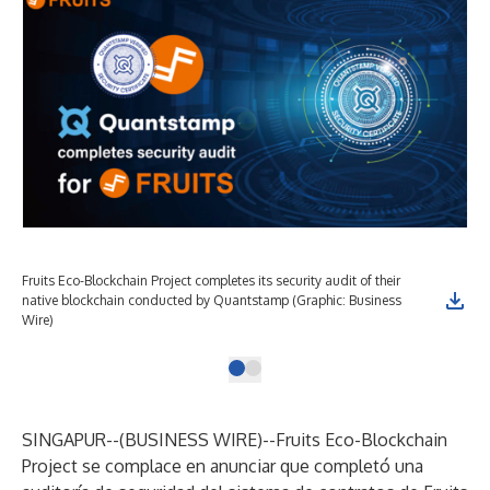
Fruits Eco-Blockchain Project completes its security audit of their
native blockchain conducted by Quantstamp (Graphic: Business
Wire)
SINGAPUR--(
BUSINESS WIRE
)--
Fruits Eco-Blockchain
Project se complace en anunciar que completó una