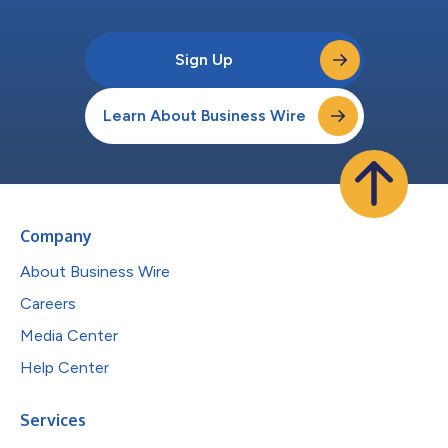
Sign Up
Learn About Business Wire
Company
About Business Wire
Careers
Media Center
Help Center
Services