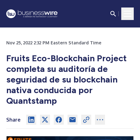
Nov 25, 2022 2:32 PM Eastern Standard Time
Fruits Eco-Blockchain Project
completa su auditoría de
seguridad de su blockchain
nativa conducida por
Quantstamp
Share