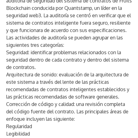
auditoría de seguridad del sistema de contratos de Fruits
Blockchain conducida por Quantstamp, un líder en la
seguridad web3. La auditoría se centró en verificar que el
sistema de contratos inteligente fuera seguro, resiliente
y que funcionara de acuerdo con sus especificaciones.
Las actividades de auditoría se pueden agrupar en las
siguientes tres categorías:
Seguridad: identificar problemas relacionados con la
seguridad dentro de cada contrato y dentro del sistema
de contratos.
Arquitectura de sonido: evaluación de la arquitectura de
este sistema a través del lente de las prácticas
recomendadas de contratos inteligentes establecidos y
las prácticas recomendadas de software generales.
Corrección de código y calidad: una revisión completa
del código fuente del contrato. Las principales áreas de
enfoque incluyen las siguiente:
Regularidad
Legibilidad