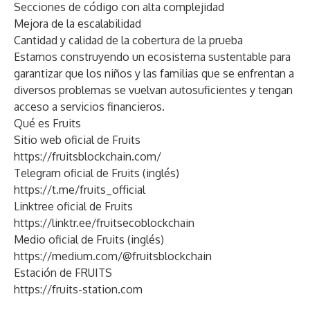
Secciones de código con alta complejidad
Mejora de la escalabilidad
Cantidad y calidad de la cobertura de la prueba
Estamos construyendo un ecosistema sustentable para
garantizar que los niños y las familias que se enfrentan a
diversos problemas se vuelvan autosuficientes y tengan
acceso a servicios financieros.
Qué es Fruits
Sitio web oficial de Fruits
https://fruitsblockchain.com/
Telegram oficial de Fruits (inglés)
https://t.me/fruits_official
Linktree oficial de Fruits
https://linktr.ee/fruitsecoblockchain
Medio oficial de Fruits (inglés)
https://medium.com/@fruitsblockchain
Estación de FRUITS
https://fruits-station.com