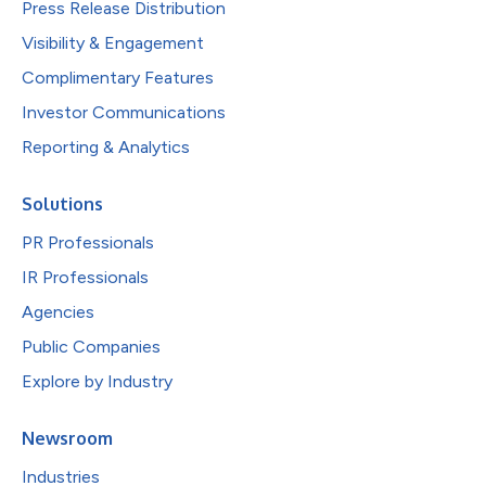
Press Release Distribution
Visibility & Engagement
Complimentary Features
Investor Communications
Reporting & Analytics
Solutions
PR Professionals
IR Professionals
Agencies
Public Companies
Explore by Industry
Newsroom
Industries