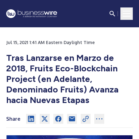
Jul 15, 2021 1:41 AM Eastern Daylight Time
Tras Lanzarse en Marzo de
2018, Fruits Eco-Blockchain
Project (en Adelante,
Denominado Fruits) Avanza
hacia Nuevas Etapas
Share