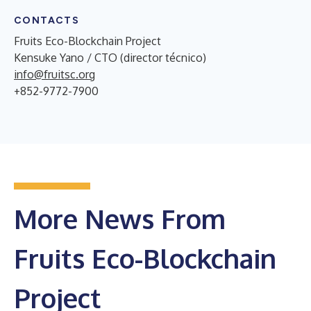
CONTACTS
Fruits Eco-Blockchain Project
Kensuke Yano / CTO (director técnico)
info@fruitsc.org
+852-9772-7900
More News From
Fruits Eco-Blockchain
Project