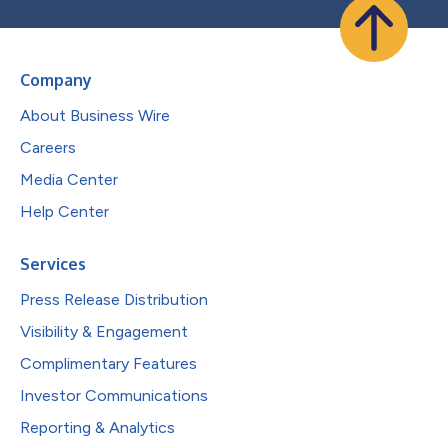
Company
About Business Wire
Careers
Media Center
Help Center
Services
Press Release Distribution
Visibility & Engagement
Complimentary Features
Investor Communications
Reporting & Analytics