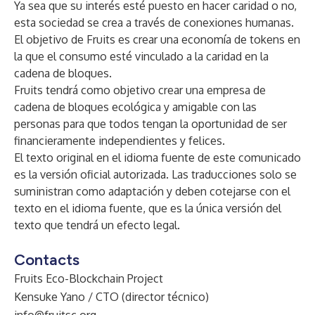
Ya sea que su interés esté puesto en hacer caridad o no,
esta sociedad se crea a través de conexiones humanas.
El objetivo de Fruits es crear una economía de tokens en
la que el consumo esté vinculado a la caridad en la
cadena de bloques.
Fruits tendrá como objetivo crear una empresa de
cadena de bloques ecológica y amigable con las
personas para que todos tengan la oportunidad de ser
financieramente independientes y felices.
El texto original en el idioma fuente de este comunicado
es la versión oficial autorizada. Las traducciones solo se
suministran como adaptación y deben cotejarse con el
texto en el idioma fuente, que es la única versión del
texto que tendrá un efecto legal.
Contacts
Fruits Eco-Blockchain Project
Kensuke Yano / CTO (director técnico)