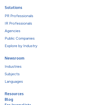
Solutions
PR Professionals
IR Professionals
Agencies
Public Companies
Explore by Industry
Newsroom
Industries
Subjects
Languages
Resources
Blog