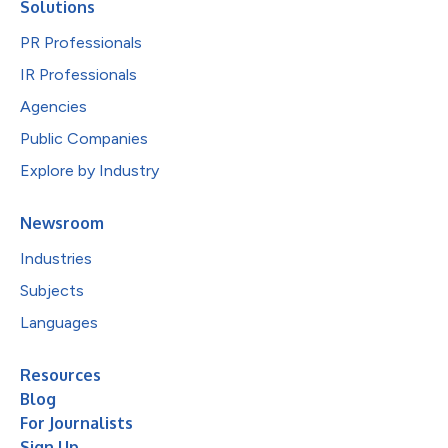
Solutions
PR Professionals
IR Professionals
Agencies
Public Companies
Explore by Industry
Newsroom
Industries
Subjects
Languages
Resources
Blog
For Journalists
Sign Up