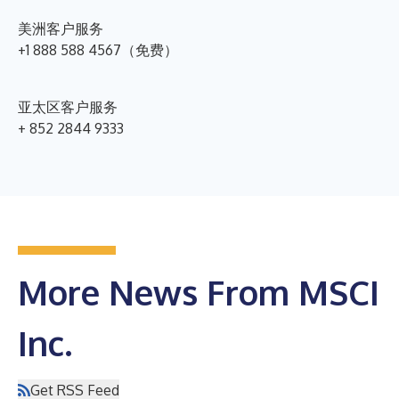
美洲客户服务
+1 888 588 4567（免费）
亚太区客户服务
+ 852 2844 9333
More News From MSCI
Inc.
Get RSS Feed