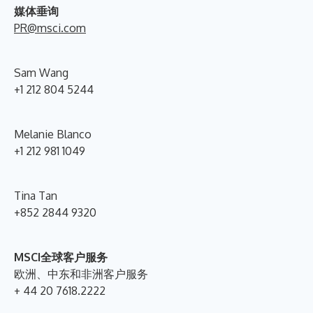
媒体垂询
PR@msci.com
Sam Wang
+1 212 804 5244
Melanie Blanco
+1 212 981 1049
Tina Tan
+852 2844 9320
MSCI全球客户服务
欧洲、中东和非洲客户服务
+ 44 20 7618.2222