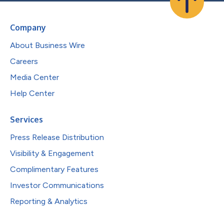
Company
About Business Wire
Careers
Media Center
Help Center
Services
Press Release Distribution
Visibility & Engagement
Complimentary Features
Investor Communications
Reporting & Analytics