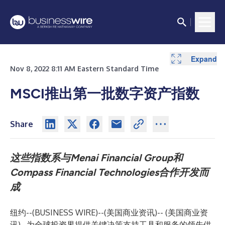
Expand
Nov 8, 2022 8:11 AM Eastern Standard Time
MSCI推出第一批数字资产指数
Share
这些指数系与
Menai Financial Group
和
Compass Financial Technologies
合作开发而
成
纽约--(
BUSINESS WIRE
)--
(美国商业资讯)-- (美国商业资
讯)--为全球投资界提供关键决策支持工具和服务的领先供