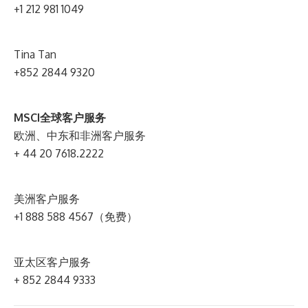
+1 212 981 1049
Tina Tan
+852 2844 9320
MSCI全球客户服务
欧洲、中东和非洲客户服务
+ 44 20 7618.2222
美洲客户服务
+1 888 588 4567（免费）
亚太区客户服务
+ 852 2844 9333