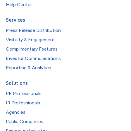
Help Center
Services
Press Release Distribution
Visibility & Engagement
Complimentary Features
Investor Communications
Reporting & Analytics
Solutions
PR Professionals
IR Professionals
Agencies
Public Companies
Explore by Industry