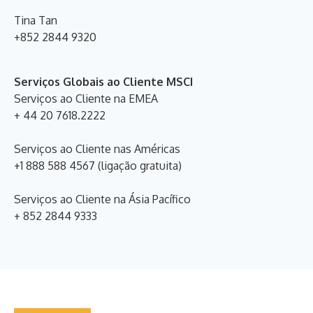
Tina Tan
+852 2844 9320
Serviços Globais ao Cliente MSCI
Serviços ao Cliente na EMEA
+ 44 20 7618.2222
Serviços ao Cliente nas Américas
+1 888 588 4567 (ligação gratuita)
Serviços ao Cliente na Ásia Pacífico
+ 852 2844 9333