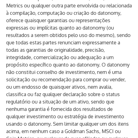
Metrics ou qualquer outra parte envolvida ou relacionada
à compilação, computação ou criação do datonomy,
oferece quaisquer garantias ou representações
expressas ou implícitas quanto ao datonomy (ou
resultados a serem obtidos pelo uso do mesmo), sendo
que todas estas partes renunciam expressamente a
todas as garantias de originalidade, precisão,
integridade, comercialização ou adequação a um
propósito específico quanto ao datonomy. O datonomy
não constitui conselho de investimento, nem é uma
solicitação ou recomendação para comprar ou vender,
ou um endosso de quaisquer ativos, nem avalia,
classifica ou faz qualquer declaração sobre o status
regulatório ou a situação de um ativo, sendo que
nenhuma garantia é fornecida dos resultados de
qualquer investimento ou estratégia de investimento
usando o datonomy. Sem limitar qualquer um dos itens
acima, em nenhum caso a Goldman Sachs, MSCI ou