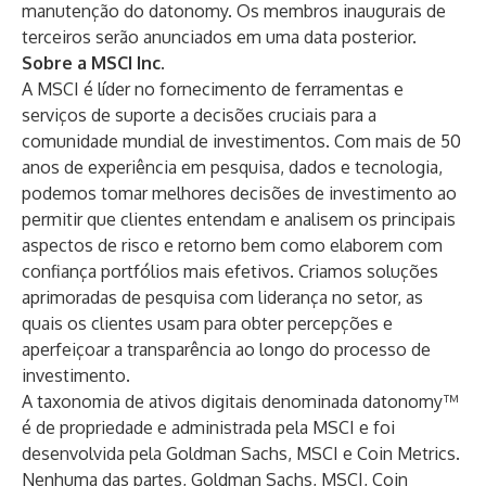
manutenção do datonomy. Os membros inaugurais de
terceiros serão anunciados em uma data posterior.
Sobre a MSCI Inc.
A MSCI é líder no fornecimento de ferramentas e
serviços de suporte a decisões cruciais para a
comunidade mundial de investimentos. Com mais de 50
anos de experiência em pesquisa, dados e tecnologia,
podemos tomar melhores decisões de investimento ao
permitir que clientes entendam e analisem os principais
aspectos de risco e retorno bem como elaborem com
confiança portfólios mais efetivos. Criamos soluções
aprimoradas de pesquisa com liderança no setor, as
quais os clientes usam para obter percepções e
aperfeiçoar a transparência ao longo do processo de
investimento.
A taxonomia de ativos digitais denominada datonomy™
é de propriedade e administrada pela MSCI e foi
desenvolvida pela Goldman Sachs, MSCI e Coin Metrics.
Nenhuma das partes, Goldman Sachs, MSCI, Coin