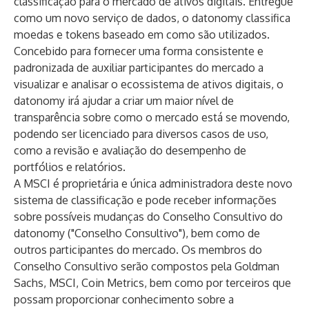
classificação para o mercado de ativos digitais. Entregue
como um novo serviço de dados, o datonomy classifica
moedas e tokens baseado em como são utilizados.
Concebido para fornecer uma forma consistente e
padronizada de auxiliar participantes do mercado a
visualizar e analisar o ecossistema de ativos digitais, o
datonomy irá ajudar a criar um maior nível de
transparência sobre como o mercado está se movendo,
podendo ser licenciado para diversos casos de uso,
como a revisão e avaliação do desempenho de
portfólios e relatórios.
A MSCI é proprietária e única administradora deste novo
sistema de classificação e pode receber informações
sobre possíveis mudanças do Conselho Consultivo do
datonomy ("Conselho Consultivo"), bem como de
outros participantes do mercado. Os membros do
Conselho Consultivo serão compostos pela Goldman
Sachs, MSCI, Coin Metrics, bem como por terceiros que
possam proporcionar conhecimento sobre a