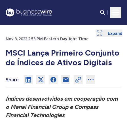
Expand
Nov 3, 2022 2:53 PM Eastern Daylight Time
MSCI Lança Primeiro Conjunto
de Índices de Ativos Digitais
Share
Índices desenvolvidos em cooperação com
o Menai Financial Group e Compass
Financial Technologies