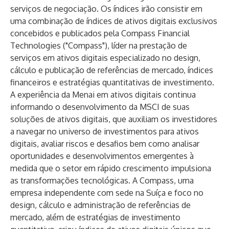
serviços de negociação. Os índices irão consistir em
uma combinação de índices de ativos digitais exclusivos
concebidos e publicados pela Compass Financial
Technologies ("Compass"), líder na prestação de
serviços em ativos digitais especializado no design,
cálculo e publicação de referências de mercado, índices
financeiros e estratégias quantitativas de investimento.
A experiência da Menai em ativos digitais continua
informando o desenvolvimento da MSCI de suas
soluções de ativos digitais, que auxiliam os investidores
a navegar no universo de investimentos para ativos
digitais, avaliar riscos e desafios bem como analisar
oportunidades e desenvolvimentos emergentes à
medida que o setor em rápido crescimento impulsiona
as transformações tecnológicas. A Compass, uma
empresa independente com sede na Suíça e foco no
design, cálculo e administração de referências de
mercado, além de estratégias de investimento