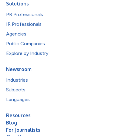
Solutions
PR Professionals
IR Professionals
Agencies
Public Companies
Explore by Industry
Newsroom
Industries
Subjects
Languages
Resources
Blog
For Journalists