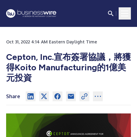
Oct 31, 2022 4:14 AM Eastern Daylight Time
Cepton, Inc.宣布簽署協議，將獲
得Koito Manufacturing的1億美
元投資
Share