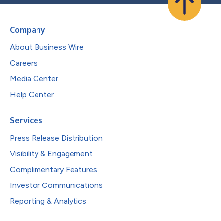
Company
About Business Wire
Careers
Media Center
Help Center
Services
Press Release Distribution
Visibility & Engagement
Complimentary Features
Investor Communications
Reporting & Analytics