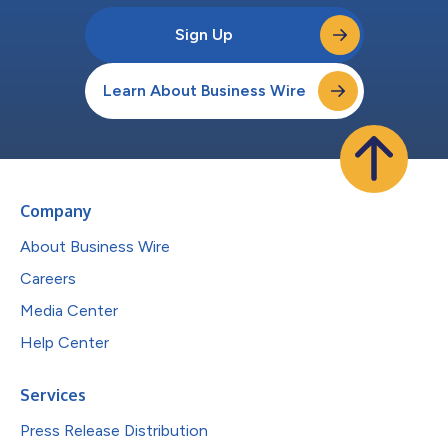
Sign Up
Learn About Business Wire
Company
About Business Wire
Careers
Media Center
Help Center
Services
Press Release Distribution