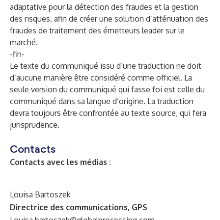
adaptative pour la détection des fraudes et la gestion
des risques, afin de créer une solution d’atténuation des
fraudes de traitement des émetteurs leader sur le
marché.
-fin-
Le texte du communiqué issu d’une traduction ne doit
d’aucune manière être considéré comme officiel. La
seule version du communiqué qui fasse foi est celle du
communiqué dans sa langue d’origine. La traduction
devra toujours être confrontée au texte source, qui fera
jurisprudence.
Contacts
Contacts avec les médias :
Louisa Bartoszek
Directrice des communications, GPS