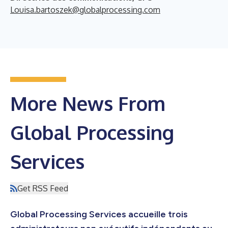
Louisa.bartoszek@globalprocessing.com
More News From
Global Processing
Services
Get RSS Feed
Global Processing Services accueille trois