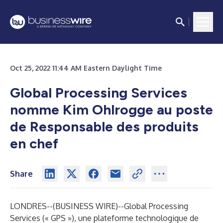
Oct 25, 2022 11:44 AM Eastern Daylight Time
Global Processing Services
nomme Kim Ohlrogge au poste
de Responsable des produits
en chef
Share
LONDRES--(
BUSINESS WIRE
)--
Global Processing
Services
(« GPS »), une plateforme technologique de