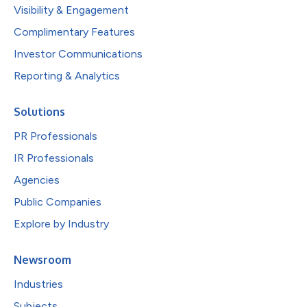
Visibility & Engagement
Complimentary Features
Investor Communications
Reporting & Analytics
Solutions
PR Professionals
IR Professionals
Agencies
Public Companies
Explore by Industry
Newsroom
Industries
Subjects