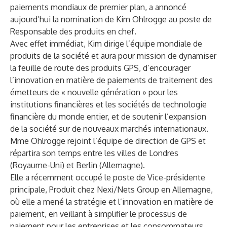
paiements mondiaux de premier plan, a annoncé
aujourd’hui la nomination de Kim Ohlrogge au poste de
Responsable des produits en chef.
Avec effet immédiat, Kim dirige l’équipe mondiale de
produits de la société et aura pour mission de dynamiser
la feuille de route des produits GPS, d’encourager
l’innovation en matière de paiements de traitement des
émetteurs de « nouvelle génération » pour les
institutions financières et les sociétés de technologie
financière du monde entier, et de soutenir l’expansion
de la société sur de nouveaux marchés internationaux.
Mme Ohlrogge rejoint l’équipe de direction de GPS et
répartira son temps entre les villes de Londres
(Royaume-Uni) et Berlin (Allemagne).
Elle a récemment occupé le poste de Vice-présidente
principale, Produit chez Nexi/Nets Group en Allemagne,
où elle a mené la stratégie et l’innovation en matière de
paiement, en veillant à simplifier le processus de
paiement pour les entreprises et les consommateurs