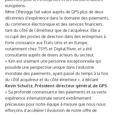
européens.
Mme Ohlrogge fait valoir auprès de GPS plus de deux
décennies d’expérience dans le domaine des paiements,
du commerce électronique et des services financiers,
tant du côté de l’émetteur que de l’acquéreur. Elle a
occupé des postes de direction dans des entreprises à
forte croissance aux États-Unis et en Europe,
notamment chez TSYS et Digital River, et a été
consultante auprès de divers acteurs du secteur.
« Kim est vraiment une personne exceptionnelle qui
possède une perspective unique dans l’industrie
mondiale des paiements, ayant passé du temps à la fois
du côté acquéreur et du côté émetteur », a déclaré
Kevin Schultz, Président-directeur général de GPS.
« Sa profonde connaissance des paiements et sa vaste
expérience internationale seront extrêmement
précieuses pour notre équipe à mesure que nous nous
efforçons d’accélérer l’évolution de notre offre de