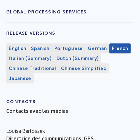
GLOBAL PROCESSING SERVICES
RELEASE VERSIONS
English
Spanish
Portuguese
German
French
Italian (Summary)
Dutch (Summary)
Chinese Traditional
Chinese Simplified
Japanese
CONTACTS
Contacts avec les médias :
Louisa Bartoszek
Directrice des communications, GPS