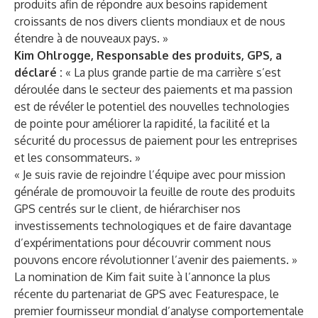
produits afin de répondre aux besoins rapidement
croissants de nos divers clients mondiaux et de nous
étendre à de nouveaux pays. »
Kim Ohlrogge, Responsable des produits, GPS, a
déclaré :
« La plus grande partie de ma carrière s’est
déroulée dans le secteur des paiements et ma passion
est de révéler le potentiel des nouvelles technologies
de pointe pour améliorer la rapidité, la facilité et la
sécurité du processus de paiement pour les entreprises
et les consommateurs. »
« Je suis ravie de rejoindre l’équipe avec pour mission
générale de promouvoir la feuille de route des produits
GPS centrés sur le client, de hiérarchiser nos
investissements technologiques et de faire davantage
d’expérimentations pour découvrir comment nous
pouvons encore révolutionner l’avenir des paiements. »
La nomination de Kim fait suite à l’annonce la plus
récente du partenariat de GPS avec
Featurespace
, le
premier fournisseur mondial d’analyse comportementale