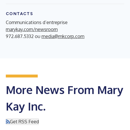
CONTACTS
Communications d’entreprise
marykay.com/newsroom
972.687.5332 ou
media@mkcorp.com
More News From Mary
Kay Inc.
Get RSS Feed