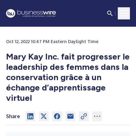
Oct 12, 2022 10:47 PM Eastern Daylight Time
Mary Kay Inc. fait progresser le
leadership des femmes dans la
conservation grâce à un
échange d’apprentissage
virtuel
Share