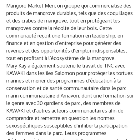
Mangoro Market Meri, un groupe qui commercialise des
produits de mangrove durables, tels que des coquillages
et des crabes de mangrove, tout en protégeant les
mangroves contre la récolte de leur bois. Cette
communauté reçoit une formation en leadership, en
finance et en gestion d’entreprise pour générer des
revenus et des opportunités d’emploi indispensables,
tout en profitant à l’écosystème de la mangrove.
Mary Kay a également soutenu le travail de TNC avec
KAWAKI dans les îles Salomon pour protéger les tortues
marines et mener des programmes d’éducation à la
conservation et de santé communautaire dans le parc
marin communautaire d’Arnavon, dont une formation sur
le genre avec 30 gardiens de parc, des membres de
KAWAKI et d’autres acteurs communautaires afin de
comprendre et remettre en question les normes
sexospécifiques susceptibles d’inhiber la participation
des femmes dans le parc. Leurs programmes