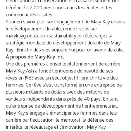
d’éducation à la conservation et d’assainissement ont
bénéficié à 2 000 personnes dans les écoles et les
communautés locales.
Pour en savoir plus sur l’engagement de Mary Kay envers
le développement durable, rendez-vous sur
marykayglobal.com/sustainability
et téléchargez la
stratégie mondiale de développement durable de Mary
Kay : Enrichir des vies aujourd’hui pour un avenir durable.
À propos de Mary Kay Inc.
Une des premières à briser le plafonnement de carrière,
Mary Kay Ash a fondé l’entreprise de beauté de ses
rêves en 1963 avec un seul objectif : enrichir la vie des
femmes. Ce rêve s’est transformé en une entreprise de
plusieurs milliards de dollars avec des millions de
vendeurs indépendants dans près de 40 pays. En tant
qu’entreprise de développement de l’entrepreneuriat,
Mary Kay s’engage à émanciper les femmes dans leur
carrière par l’éducation, le mentorat, la défense des
intérêts, le réseautage et l’innovation. Mary Kay