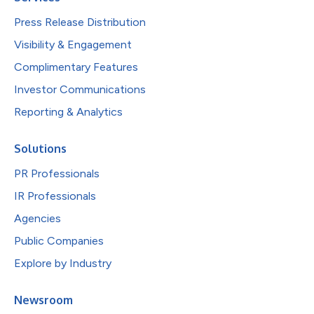
Press Release Distribution
Visibility & Engagement
Complimentary Features
Investor Communications
Reporting & Analytics
Solutions
PR Professionals
IR Professionals
Agencies
Public Companies
Explore by Industry
Newsroom