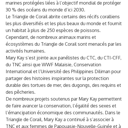
marines protégées liées à l’objectif mondial de protéger
30 % des océans du monde d’ici 2030.
Le Triangle de Corail abrite certains des récifs coralliens
les plus diversifiés et les plus beaux du monde et fournit
un habitat à plus de 250 espèces de poissons.
Cependant, de nombreux animaux marins et
écosystèmes du Triangle de Corail sont menacés par les
activités humaines.
Mary Kay s’est jointe aux panélistes du CTC, du CTI-CFF,
du TNC ainsi que WWF Malaisie, Conservation
International et l’Université des Philippines Diliman pour
partager des histoires inspirantes sur la protection
durable des tortues de mer, des dugongs, des requins et
des pêcheries.
De nombreux projets soutenus par Mary Kay permettent
de faire avancer la conservation, l’égalité des sexes et
l’émancipation économique des communautés. Dans le
Triangle de Corail, Mary Kay a continué à s’associer à
TNC et aux femmes de Papouasie-Nouvelle-Guinée et à