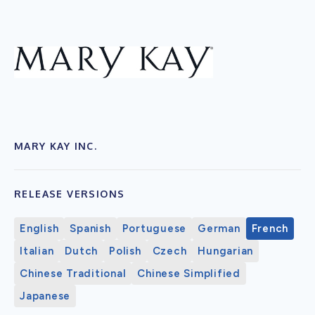
MARY KAY INC.
RELEASE VERSIONS
English
Spanish
Portuguese
German
French
Italian
Dutch
Polish
Czech
Hungarian
Chinese Traditional
Chinese Simplified
Japanese