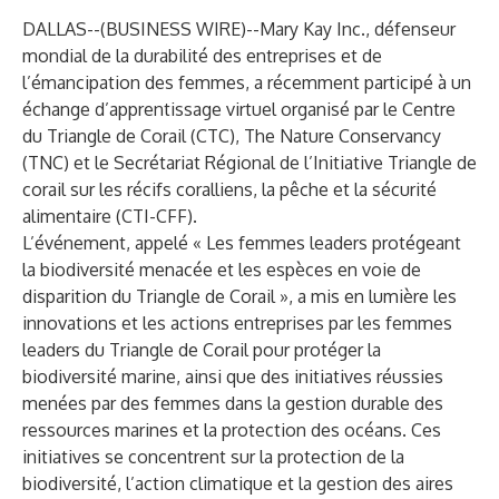
DALLAS--(
BUSINESS WIRE
)--
Mary Kay Inc.
, défenseur
mondial de la durabilité des entreprises et de
l’émancipation des femmes, a récemment participé à un
échange d’apprentissage virtuel organisé par le Centre
du Triangle de Corail (CTC), The Nature Conservancy
(TNC) et le Secrétariat Régional de l’Initiative Triangle de
corail sur les récifs coralliens, la pêche et la sécurité
alimentaire (CTI-CFF).
L’événement, appelé « Les femmes leaders protégeant
la biodiversité menacée et les espèces en voie de
disparition du Triangle de Corail », a mis en lumière les
innovations et les actions entreprises par les femmes
leaders du Triangle de Corail pour protéger la
biodiversité marine, ainsi que des initiatives réussies
menées par des femmes dans la gestion durable des
ressources marines et la protection des océans. Ces
initiatives se concentrent sur la protection de la
biodiversité, l’action climatique et la gestion des aires