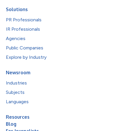
Solutions
PR Professionals
IR Professionals
Agencies
Public Companies
Explore by Industry
Newsroom
Industries
Subjects
Languages
Resources
Blog
For Journalists