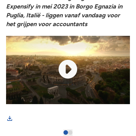
Expensify in mei 2023 in Borgo Egnazia in
Puglia, Italië - liggen vanaf vandaag voor
het grijpen voor accountants