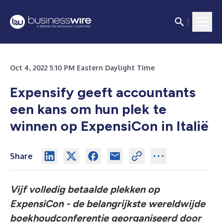
Oct 4, 2022 5:10 PM Eastern Daylight Time
Expensify geeft accountants
een kans om hun plek te
winnen op ExpensiCon in Italië
Share
Vijf volledig betaalde plekken op
ExpensiCon - de belangrijkste wereldwijde
boekhoudconferentie georganiseerd door