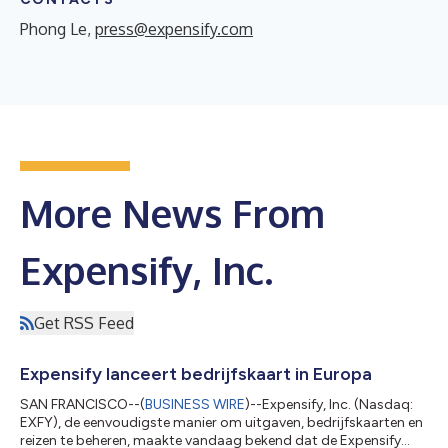
Phong Le,
press@expensify.com
More News From
Expensify, Inc.
Get RSS Feed
Expensify lanceert bedrijfskaart in Europa
SAN FRANCISCO--(
BUSINESS WIRE
)--Expensify, Inc. (Nasdaq:
EXFY), de eenvoudigste manier om uitgaven, bedrijfskaarten en
reizen te beheren, maakte vandaag bekend dat de Expensify