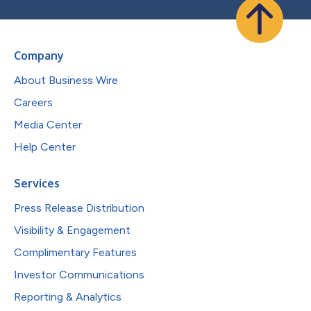
Company
About Business Wire
Careers
Media Center
Help Center
Services
Press Release Distribution
Visibility & Engagement
Complimentary Features
Investor Communications
Reporting & Analytics