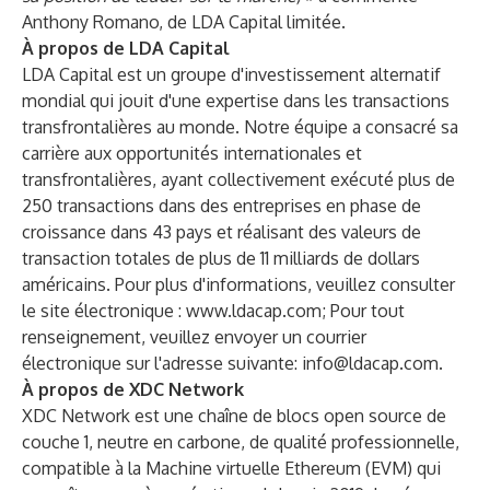
Anthony Romano, de LDA Capital limitée.
À propos de LDA Capital
LDA Capital est un groupe d'investissement alternatif
mondial qui jouit d'une expertise dans les transactions
transfrontalières au monde. Notre équipe a consacré sa
carrière aux opportunités internationales et
transfrontalières, ayant collectivement exécuté plus de
250 transactions dans des entreprises en phase de
croissance dans 43 pays et réalisant des valeurs de
transaction totales de plus de 11 milliards de dollars
américains. Pour plus d'informations, veuillez consulter
le site électronique :
www.ldacap.com
; Pour tout
renseignement, veuillez envoyer un courrier
électronique sur l'adresse suivante:
info@ldacap.com
.
À propos de XDC Network
XDC Network est une chaîne de blocs open source de
couche 1, neutre en carbone, de qualité professionnelle,
compatible à la Machine virtuelle Ethereum (EVM) qui