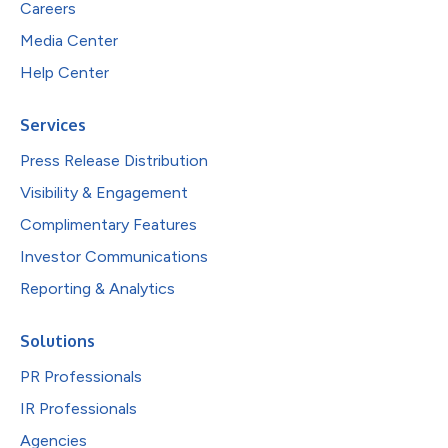
Careers
Media Center
Help Center
Services
Press Release Distribution
Visibility & Engagement
Complimentary Features
Investor Communications
Reporting & Analytics
Solutions
PR Professionals
IR Professionals
Agencies