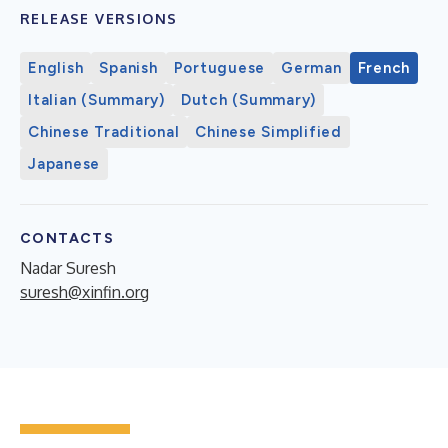
RELEASE VERSIONS
English
Spanish
Portuguese
German
French
Italian (Summary)
Dutch (Summary)
Chinese Traditional
Chinese Simplified
Japanese
CONTACTS
Nadar Suresh
suresh@xinfin.org