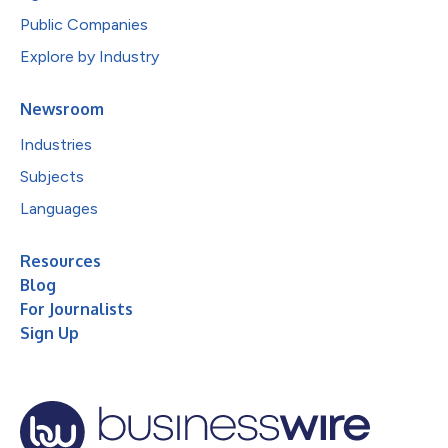
Public Companies
Explore by Industry
Newsroom
Industries
Subjects
Languages
Resources
Blog
For Journalists
Sign Up