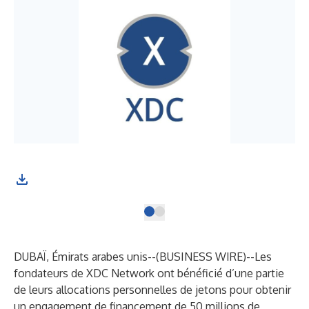
DUBAÏ, Émirats arabes unis--(
BUSINESS WIRE
)--
Les
fondateurs de XDC Network ont bénéficié d’une partie
de leurs allocations personnelles de jetons pour obtenir
un engagement de financement de 50 millions de