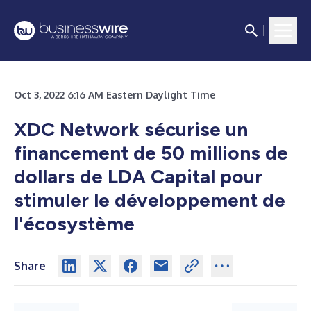
Oct 3, 2022 6:16 AM Eastern Daylight Time
XDC Network sécurise un
financement de 50 millions de
dollars de LDA Capital pour
stimuler le développement de
l'écosystème
Share