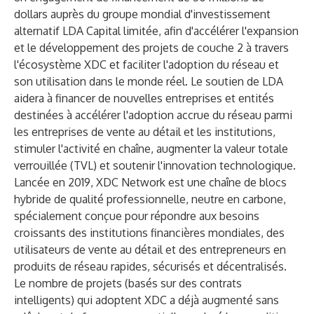
dollars auprès du groupe mondial d'investissement
alternatif LDA Capital limitée, afin d'accélérer l'expansion
et le développement des projets de couche 2 à travers
l'écosystème XDC
et faciliter l'adoption du réseau et
son utilisation dans le monde réel. Le soutien de LDA
aidera à financer de nouvelles entreprises et entités
destinées à accélérer l'adoption accrue du réseau parmi
les entreprises de vente au détail et les institutions,
stimuler l'activité en chaîne, augmenter la valeur totale
verrouillée (TVL) et soutenir l'innovation technologique.
Lancée en 2019, XDC Network est une chaîne de blocs
hybride de qualité professionnelle, neutre en carbone,
spécialement conçue pour répondre aux besoins
croissants des institutions financières mondiales, des
utilisateurs de vente au détail et des entrepreneurs en
produits de réseau rapides, sécurisés et décentralisés.
Le nombre de projets (basés sur des contrats
intelligents) qui adoptent XDC a déjà augmenté sans