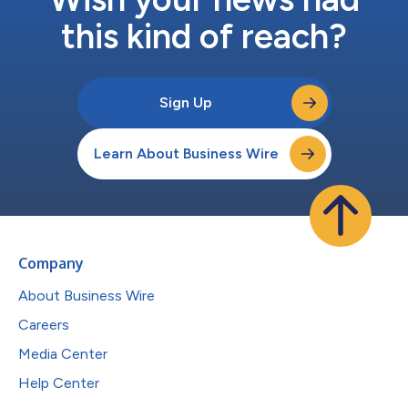
this kind of reach?
Sign Up
Learn About Business Wire
Company
About Business Wire
Careers
Media Center
Help Center