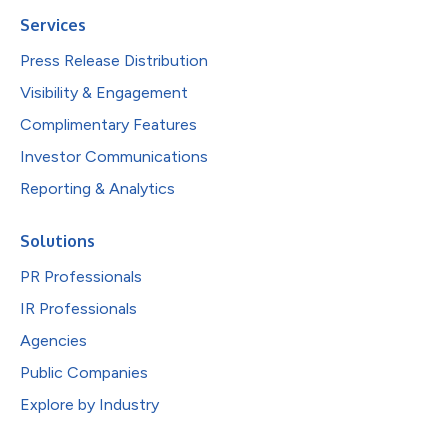
Services
Press Release Distribution
Visibility & Engagement
Complimentary Features
Investor Communications
Reporting & Analytics
Solutions
PR Professionals
IR Professionals
Agencies
Public Companies
Explore by Industry