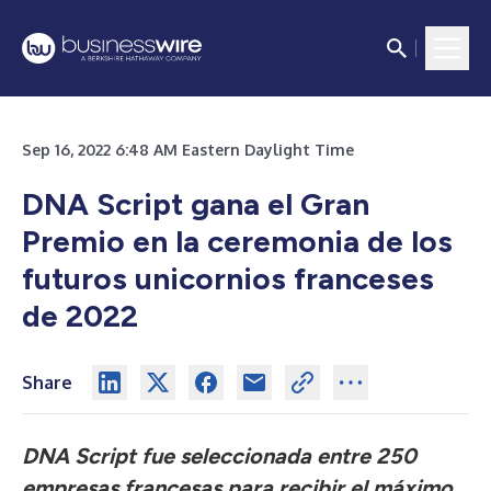
Sep 16, 2022 6:48 AM Eastern Daylight Time
DNA Script gana el Gran
Premio en la ceremonia de los
futuros unicornios franceses
de 2022
Share
DNA Script fue seleccionada entre 250
empresas francesas para recibir el máximo