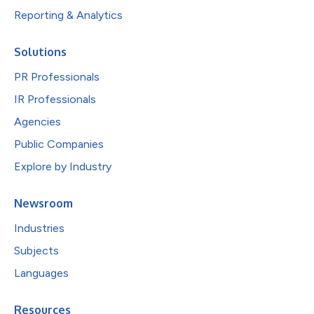
Reporting & Analytics
Solutions
PR Professionals
IR Professionals
Agencies
Public Companies
Explore by Industry
Newsroom
Industries
Subjects
Languages
Resources