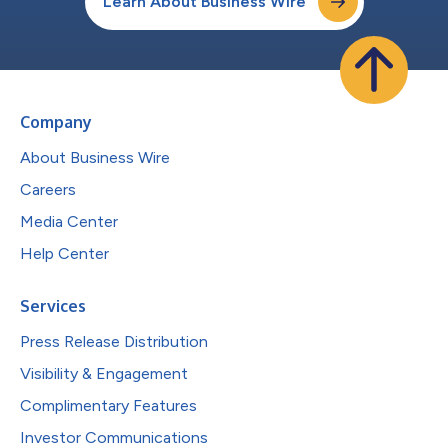
Learn About Business Wire
Company
About Business Wire
Careers
Media Center
Help Center
Services
Press Release Distribution
Visibility & Engagement
Complimentary Features
Investor Communications