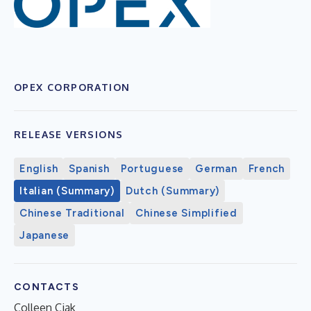
OPEX CORPORATION
RELEASE VERSIONS
English
Spanish
Portuguese
German
French
Italian (Summary)
Dutch (Summary)
Chinese Traditional
Chinese Simplified
Japanese
CONTACTS
Colleen Ciak