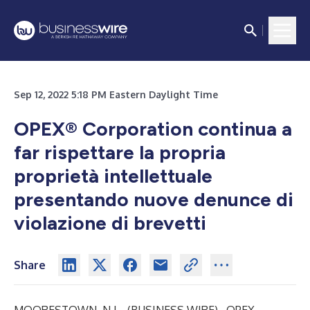
Sep 12, 2022 5:18 PM Eastern Daylight Time
OPEX® Corporation continua a
far rispettare la propria
proprietà intellettuale
presentando nuove denunce di
violazione di brevetti
Share