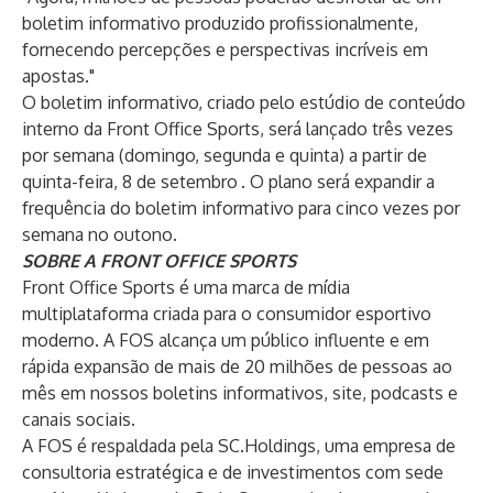
boletim informativo produzido profissionalmente,
fornecendo percepções e perspectivas incríveis em
apostas."
O boletim informativo, criado pelo estúdio de conteúdo
interno da Front Office Sports, será lançado três vezes
por semana (domingo, segunda e quinta) a partir de
quinta-feira, 8 de setembro
. O plano será expandir a
frequência do boletim informativo para cinco vezes por
semana no outono.
SOBRE A FRONT OFFICE SPORTS
Front Office Sports é uma marca de mídia
multiplataforma criada para o consumidor esportivo
moderno. A FOS alcança um público influente e em
rápida expansão de mais de 20 milhões de pessoas ao
mês em nossos boletins informativos, site, podcasts e
canais sociais.
A FOS é respaldada pela SC.Holdings, uma empresa de
consultoria estratégica e de investimentos com sede