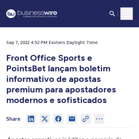
Sep 7, 2022 4:52 PM Eastern Daylight Time
Front Office Sports e
PointsBet lançam boletim
informativo de apostas
premium para apostadores
modernos e sofisticados
Share