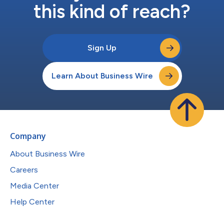
this kind of reach?
Sign Up
Learn About Business Wire
Company
About Business Wire
Careers
Media Center
Help Center