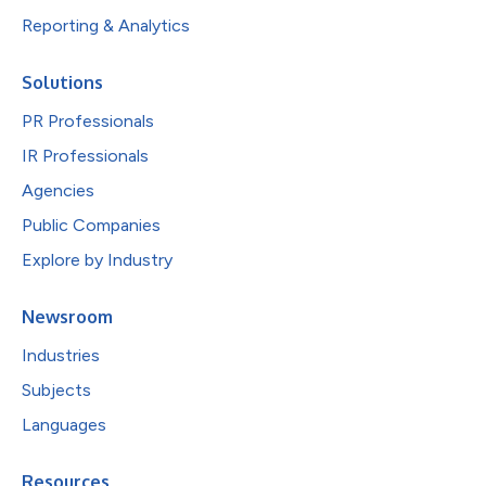
Reporting & Analytics
Solutions
PR Professionals
IR Professionals
Agencies
Public Companies
Explore by Industry
Newsroom
Industries
Subjects
Languages
Resources