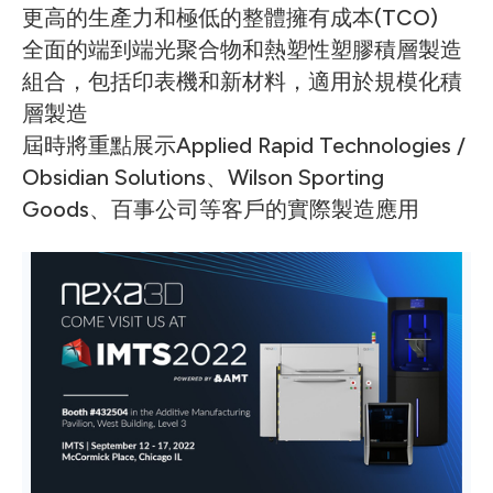
更高的生產力和極低的整體擁有成本(TCO)
全面的端到端光聚合物和熱塑性塑膠積層製造
組合，包括印表機和新材料，適用於規模化積
層製造
屆時將重點展示Applied Rapid Technologies /
Obsidian Solutions、Wilson Sporting
Goods、百事公司等客戶的實際製造應用