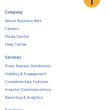
Company
About Business Wire
Careers
Media Center
Help Center
Services
Press Release Distribution
Visibility & Engagement
Complimentary Features
Investor Communications
Reporting & Analytics