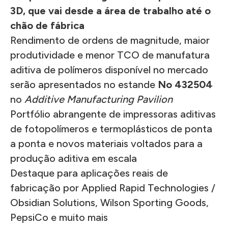
3D, que vai desde a área de trabalho até o
chão de fábrica
Rendimento de ordens de magnitude, maior
produtividade e menor TCO de manufatura
aditiva de polímeros disponível no mercado
serão apresentados no estande
No 432504
no
Additive Manufacturing Pavilion
Portfólio abrangente de impressoras aditivas
de fotopolímeros e termoplásticos de ponta
a ponta e novos materiais voltados para a
produção aditiva em escala
Destaque para aplicações reais de
fabricação por Applied Rapid Technologies /
Obsidian Solutions, Wilson Sporting Goods,
PepsiCo e muito mais