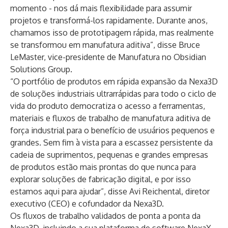
momento - nos dá mais flexibilidade para assumir
projetos e transformá-los rapidamente. Durante anos,
chamamos isso de prototipagem rápida, mas realmente
se transformou em manufatura aditiva”, disse Bruce
LeMaster, vice-presidente de Manufatura no Obsidian
Solutions Group.
“O portfólio de produtos em rápida expansão da Nexa3D
de soluções industriais ultrarrápidas para todo o ciclo de
vida do produto democratiza o acesso a ferramentas,
materiais e fluxos de trabalho de manufatura aditiva de
força industrial para o benefício de usuários pequenos e
grandes. Sem fim à vista para a escassez persistente da
cadeia de suprimentos, pequenas e grandes empresas
de produtos estão mais prontas do que nunca para
explorar soluções de fabricação digital, e por isso
estamos aqui para ajudar”, disse Avi Reichental, diretor
executivo (CEO) e cofundador da Nexa3D.
Os fluxos de trabalho validados de ponta a ponta da