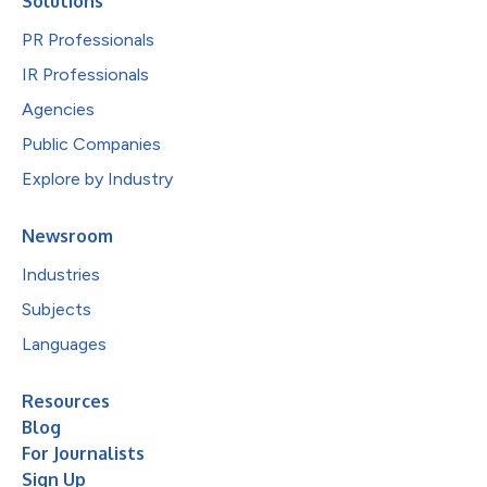
Solutions
PR Professionals
IR Professionals
Agencies
Public Companies
Explore by Industry
Newsroom
Industries
Subjects
Languages
Resources
Blog
For Journalists
Sign Up