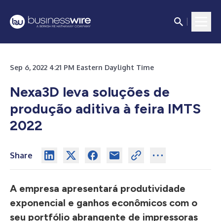
Sep 6, 2022 4:21 PM Eastern Daylight Time
Nexa3D leva soluções de
produção aditiva à feira IMTS
2022
Share
A empresa apresentará produtividade
exponencial e ganhos econômicos com o
seu portfólio abrangente de impressoras