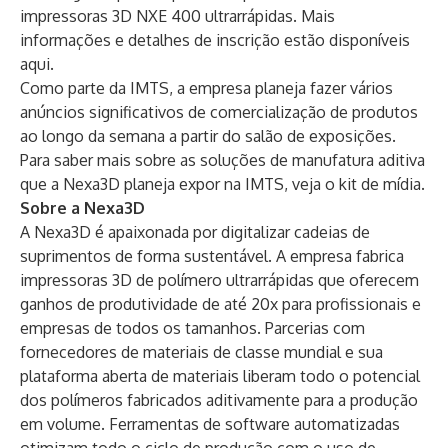
impressoras 3D NXE 400 ultrarrápidas. Mais
informações e detalhes de inscrição estão disponíveis
aqui
.
Como parte da IMTS, a empresa planeja fazer vários
anúncios significativos de comercialização de produtos
ao longo da semana a partir do salão de exposições.
Para saber mais sobre as soluções de manufatura aditiva
que a Nexa3D planeja expor na IMTS, veja o
kit de mídia
.
Sobre a Nexa3D
A Nexa3D é apaixonada por digitalizar cadeias de
suprimentos de forma sustentável. A empresa fabrica
impressoras 3D de polímero ultrarrápidas que oferecem
ganhos de produtividade de até 20x para profissionais e
empresas de todos os tamanhos. Parcerias com
fornecedores de materiais de classe mundial e sua
plataforma aberta de materiais liberam todo o potencial
dos polímeros fabricados aditivamente para a produção
em volume. Ferramentas de software automatizadas