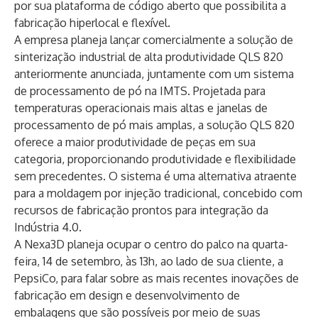
por sua plataforma de código aberto que possibilita a
fabricação hiperlocal e flexível.
A empresa planeja lançar comercialmente a solução de
sinterização industrial de alta produtividade
QLS 820
anteriormente anunciada, juntamente com um sistema
de processamento de pó na IMTS. Projetada para
temperaturas operacionais mais altas e janelas de
processamento de pó mais amplas, a solução QLS 820
oferece a maior produtividade de peças em sua
categoria, proporcionando produtividade e flexibilidade
sem precedentes. O sistema é uma alternativa atraente
para a moldagem por injeção tradicional, concebido com
recursos de fabricação prontos para integração da
Indústria 4.0.
A Nexa3D planeja ocupar o centro do palco na quarta-
feira, 14 de setembro, às 13h, ao lado de sua cliente, a
PepsiCo, para falar sobre as mais recentes inovações de
fabricação em design e desenvolvimento de
embalagens que são possíveis por meio de suas