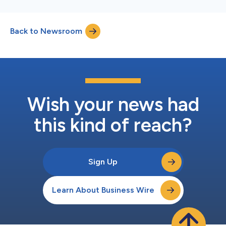
Back to Newsroom
Wish your news had
this kind of reach?
Sign Up
Learn About Business Wire