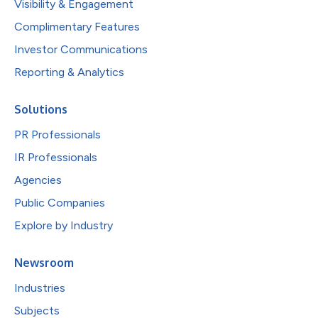
Visibility & Engagement
Complimentary Features
Investor Communications
Reporting & Analytics
Solutions
PR Professionals
IR Professionals
Agencies
Public Companies
Explore by Industry
Newsroom
Industries
Subjects