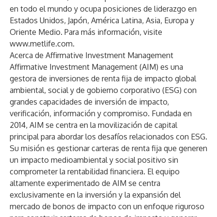
en todo el mundo y ocupa posiciones de liderazgo en
Estados Unidos, Japón, América Latina, Asia, Europa y
Oriente Medio. Para más información, visite
www.metlife.com
.
Acerca de Affirmative Investment Management
Affirmative Investment Management
(AIM) es una
gestora de inversiones de renta fija de impacto global
ambiental, social y de gobierno corporativo (ESG) con
grandes capacidades de inversión de impacto,
verificación, información y compromiso. Fundada en
2014, AIM se centra en la movilización de capital
principal para abordar los desafíos relacionados con ESG.
Su misión es gestionar carteras de renta fija que generen
un impacto medioambiental y social positivo sin
comprometer la rentabilidad financiera. El equipo
altamente experimentado de AIM se centra
exclusivamente en la inversión y la expansión del
mercado de bonos de impacto con un enfoque riguroso