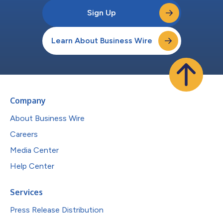
Sign Up
Learn About Business Wire
Company
About Business Wire
Careers
Media Center
Help Center
Services
Press Release Distribution