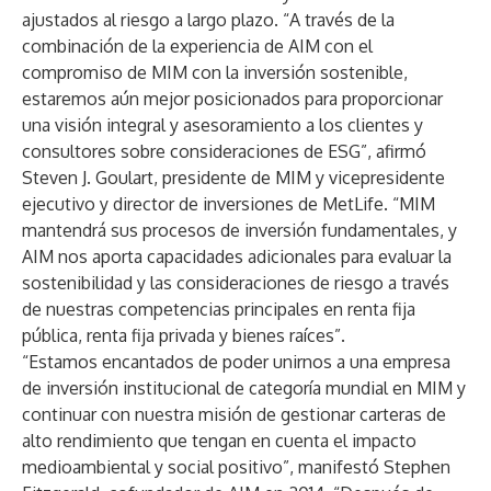
ajustados al riesgo a largo plazo. “A través de la
combinación de la experiencia de AIM con el
compromiso de MIM con la inversión sostenible,
estaremos aún mejor posicionados para proporcionar
una visión integral y asesoramiento a los clientes y
consultores sobre consideraciones de ESG”, afirmó
Steven J. Goulart, presidente de MIM y vicepresidente
ejecutivo y director de inversiones de MetLife. “MIM
mantendrá sus procesos de inversión fundamentales, y
AIM nos aporta capacidades adicionales para evaluar la
sostenibilidad y las consideraciones de riesgo a través
de nuestras competencias principales en renta fija
pública, renta fija privada y bienes raíces”.
“Estamos encantados de poder unirnos a una empresa
de inversión institucional de categoría mundial en MIM y
continuar con nuestra misión de gestionar carteras de
alto rendimiento que tengan en cuenta el impacto
medioambiental y social positivo”, manifestó Stephen