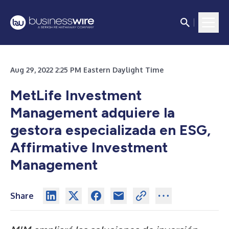
Aug 29, 2022 2:25 PM Eastern Daylight Time
MetLife Investment
Management adquiere la
gestora especializada en ESG,
Affirmative Investment
Management
Share