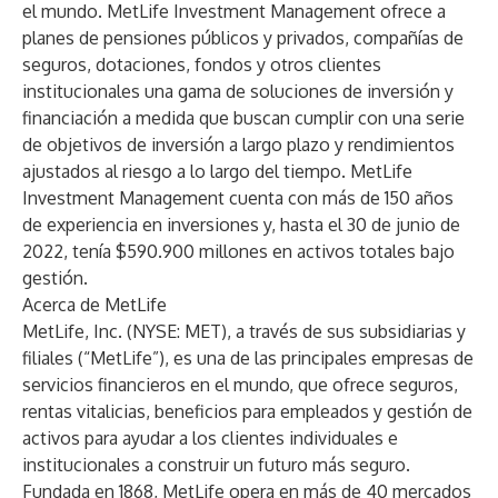
el mundo. MetLife Investment Management ofrece a
planes de pensiones públicos y privados, compañías de
seguros, dotaciones, fondos y otros clientes
institucionales una gama de soluciones de inversión y
financiación a medida que buscan cumplir con una serie
de objetivos de inversión a largo plazo y rendimientos
ajustados al riesgo a lo largo del tiempo. MetLife
Investment Management cuenta con más de 150 años
de experiencia en inversiones y,
hasta el 30 de junio de
2022, tenía $590.900 millones en activos totales bajo
gestión
.
Acerca de MetLife
MetLife, Inc. (NYSE: MET), a través de sus subsidiarias y
filiales (“MetLife”), es una de las principales empresas de
servicios financieros en el mundo, que ofrece seguros,
rentas vitalicias, beneficios para empleados y gestión de
activos para ayudar a los clientes individuales e
institucionales a construir un futuro más seguro.
Fundada en 1868, MetLife opera en más de 40 mercados