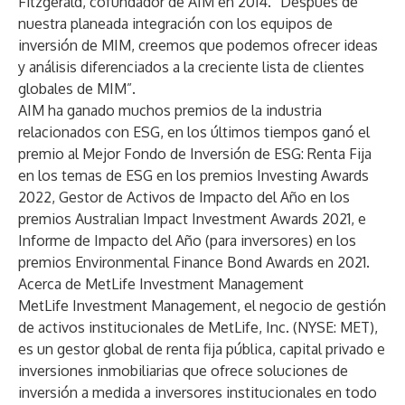
Fitzgerald, cofundador de AIM en 2014. “Después de
nuestra planeada integración con los equipos de
inversión de MIM, creemos que podemos ofrecer ideas
y análisis diferenciados a la creciente lista de clientes
globales de MIM”.
AIM ha ganado muchos premios de la industria
relacionados con ESG, en los últimos tiempos ganó el
premio al Mejor Fondo de Inversión de ESG: Renta Fija
en los temas de ESG en los premios Investing Awards
2022, Gestor de Activos de Impacto del Año en los
premios Australian Impact Investment Awards 2021, e
Informe de Impacto del Año (para inversores) en los
premios Environmental Finance Bond Awards en 2021.
Acerca de MetLife Investment Management
MetLife Investment Management
, el negocio de gestión
de activos institucionales de MetLife, Inc. (NYSE: MET),
es un gestor global de renta fija pública, capital privado e
inversiones inmobiliarias que ofrece soluciones de
inversión a medida a inversores institucionales en todo