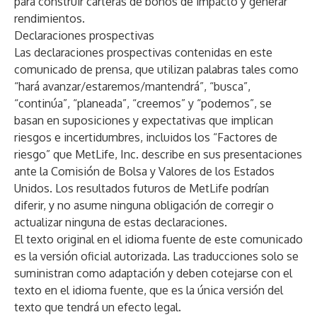
para construir carteras de bonos de impacto y generar
rendimientos.
Declaraciones prospectivas
Las declaraciones prospectivas contenidas en este
comunicado de prensa, que utilizan palabras tales como
“hará avanzar/estaremos/mantendrá”, “busca”,
“continúa”, “planeada”, “creemos” y “podemos”, se
basan en suposiciones y expectativas que implican
riesgos e incertidumbres, incluidos los “Factores de
riesgo” que MetLife, Inc. describe en sus presentaciones
ante la Comisión de Bolsa y Valores de los Estados
Unidos. Los resultados futuros de MetLife podrían
diferir, y no asume ninguna obligación de corregir o
actualizar ninguna de estas declaraciones.
El texto original en el idioma fuente de este comunicado
es la versión oficial autorizada. Las traducciones solo se
suministran como adaptación y deben cotejarse con el
texto en el idioma fuente, que es la única versión del
texto que tendrá un efecto legal.