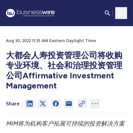
Aug 30, 2022 11:35 AM Eastern Daylight Time
大都会人寿投资管理公司将收购
专业环境、社会和治理投资管理
公司Affirmative Investment
Management
Share
MIM
将为机构客户拓展可持续的投资解决方案