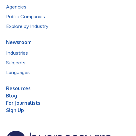
Agencies
Public Companies
Explore by Industry
Newsroom
Industries
Subjects
Languages
Resources
Blog
For Journalists
Sign Up