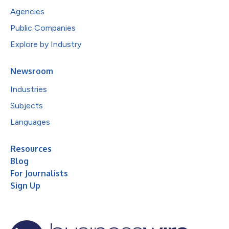
Agencies
Public Companies
Explore by Industry
Newsroom
Industries
Subjects
Languages
Resources
Blog
For Journalists
Sign Up