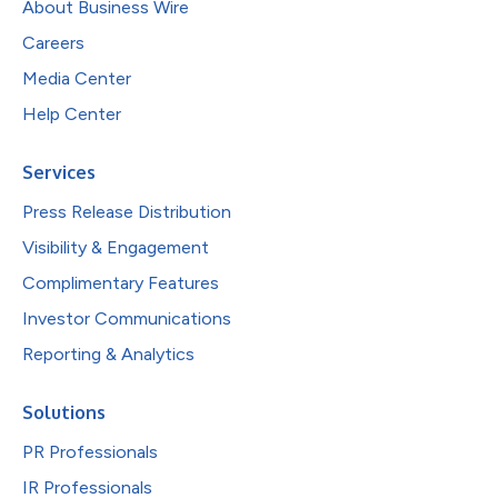
About Business Wire
Careers
Media Center
Help Center
Services
Press Release Distribution
Visibility & Engagement
Complimentary Features
Investor Communications
Reporting & Analytics
Solutions
PR Professionals
IR Professionals