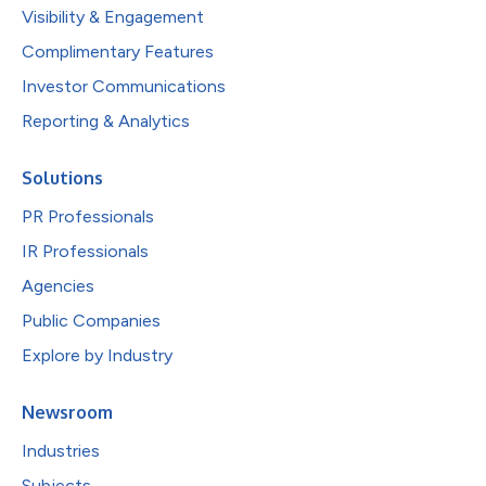
Visibility & Engagement
Complimentary Features
Investor Communications
Reporting & Analytics
Solutions
PR Professionals
IR Professionals
Agencies
Public Companies
Explore by Industry
Newsroom
Industries
Subjects