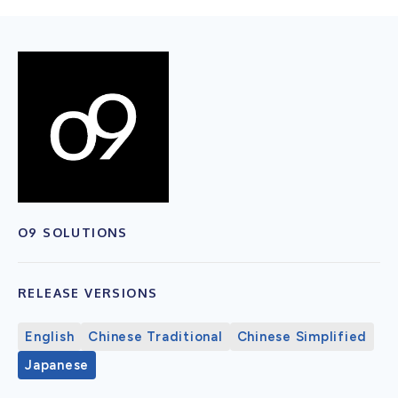
O9 SOLUTIONS
RELEASE VERSIONS
English
Chinese Traditional
Chinese Simplified
Japanese