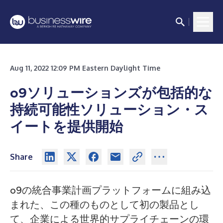
Aug 11, 2022 12:09 PM Eastern Daylight Time
o9ソリューションズが包括的な
持続可能性ソリューション・ス
イートを提供開始
Share
o9の統合事業計画プラットフォームに組み込
まれた、この種のものとして初の製品とし
て、企業による世界的サプライチェーンの環