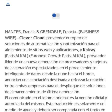
NANTES, Francia & GRENOBLE, Francia--(
BUSINESS
WIRE
)--
Clever Cloud
, proveedor europeo de
soluciones de automatización y optimización para el
alojamiento de sitios web y aplicaciones, y
Kalray
(Paris:ALKAL) (Euronext Growth Paris: ALKAL), proveedor
líder de una nueva generación de procesadores y tarjetas
de aceleración especializados en el procesamiento
inteligente de datos desde la nube hasta el borde,
anuncian una asociación destinada a reforzar la relación
entre ambas empresas para el despliegue de soluciones
de almacenamiento de última generación.
El comunicado en el idioma original es la versión oficial y
autorizada del mismo. Esta traducción es solamente un
medio de ayuda y deberá ser comparada con el texto en