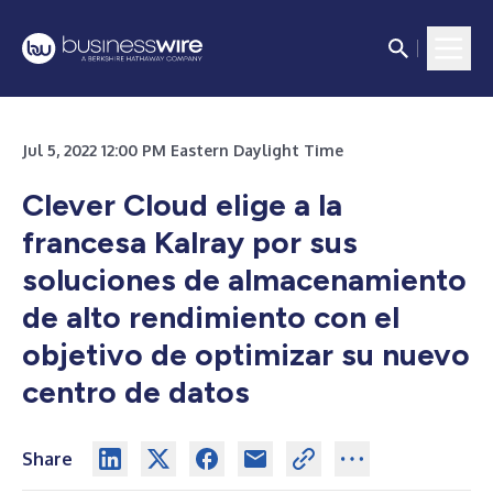
Jul 5, 2022 12:00 PM Eastern Daylight Time
Clever Cloud elige a la
francesa Kalray por sus
soluciones de almacenamiento
de alto rendimiento con el
objetivo de optimizar su nuevo
centro de datos
Share