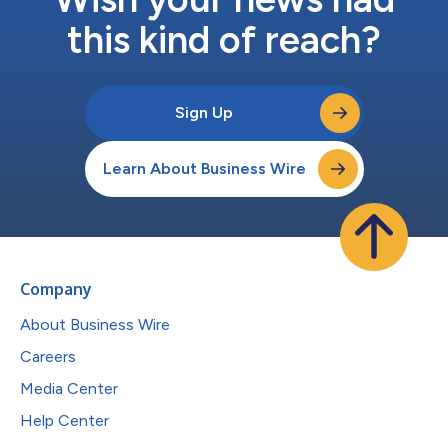
this kind of reach?
Sign Up
Learn About Business Wire
Company
About Business Wire
Careers
Media Center
Help Center