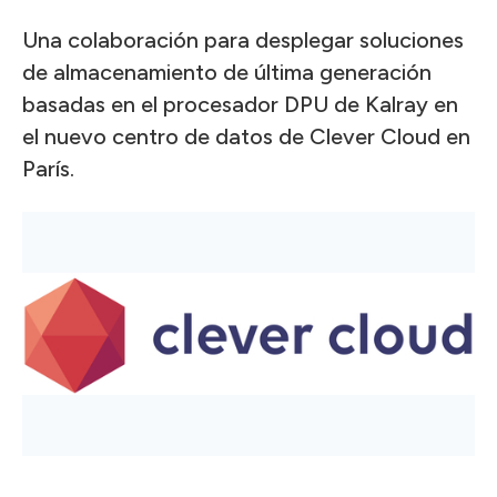
Una colaboración para desplegar soluciones
de almacenamiento de última generación
basadas en el procesador DPU de Kalray en
el nuevo centro de datos de Clever Cloud en
París.