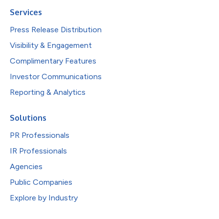
Services
Press Release Distribution
Visibility & Engagement
Complimentary Features
Investor Communications
Reporting & Analytics
Solutions
PR Professionals
IR Professionals
Agencies
Public Companies
Explore by Industry