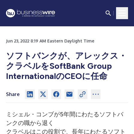
Jun 23, 2022 8:19 AM Eastern Daylight Time
ソフトバンクが、アレックス・
クラベルをSoftBank Group
InternationalのCEOに任命
Share
ミシェル・コンブが5年間にわたるソフトバ
ンクの職から退く
クラベルはこの役割で、長年にわたるソフト