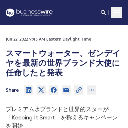
Jun 22, 2022 9:45 AM Eastern Daylight Time
スマートウォーター、ゼンデイ
ヤを最新の世界ブランド大使に
任命したと発表
Share
プレミアム水ブランドと世界的スターが
「Keeping It Smart」を称えるキャンペーン
を開始