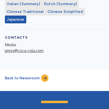
Italian (Summary)
Dutch (Summary)
Chinese Traditional
Chinese Simplified
Japanese
CONTACTS
Media:
press@coca-cola.com
Back to Newsroom