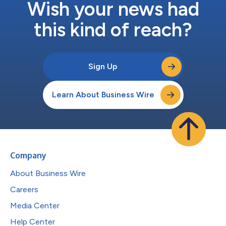
Wish your news had
this kind of reach?
Sign Up
Learn About Business Wire
Company
About Business Wire
Careers
Media Center
Help Center