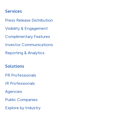
Services
Press Release Distribution
Visibility & Engagement
Complimentary Features
Investor Communications
Reporting & Analytics
Solutions
PR Professionals
IR Professionals
Agencies
Public Companies
Explore by Industry