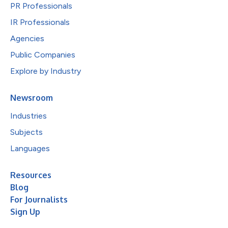
PR Professionals
IR Professionals
Agencies
Public Companies
Explore by Industry
Newsroom
Industries
Subjects
Languages
Resources
Blog
For Journalists
Sign Up