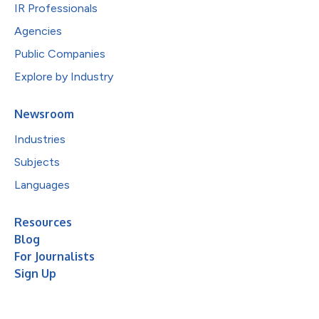
IR Professionals
Agencies
Public Companies
Explore by Industry
Newsroom
Industries
Subjects
Languages
Resources
Blog
For Journalists
Sign Up