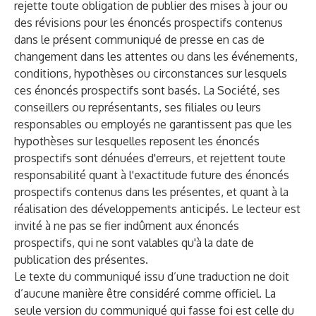
rejette toute obligation de publier des mises à jour ou
des révisions pour les énoncés prospectifs contenus
dans le présent communiqué de presse en cas de
changement dans les attentes ou dans les événements,
conditions, hypothèses ou circonstances sur lesquels
ces énoncés prospectifs sont basés. La Société, ses
conseillers ou représentants, ses filiales ou leurs
responsables ou employés ne garantissent pas que les
hypothèses sur lesquelles reposent les énoncés
prospectifs sont dénuées d'erreurs, et rejettent toute
responsabilité quant à l'exactitude future des énoncés
prospectifs contenus dans les présentes, et quant à la
réalisation des développements anticipés. Le lecteur est
invité à ne pas se fier indûment aux énoncés
prospectifs, qui ne sont valables qu'à la date de
publication des présentes.
Le texte du communiqué issu d’une traduction ne doit
d’aucune manière être considéré comme officiel. La
seule version du communiqué qui fasse foi est celle du