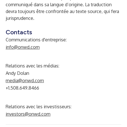
communiqué dans sa langue d’origine. La traduction
devra toujours être confrontée au texte source, qui fera
jurisprudence.
Contacts
Communications d'entreprise:
info@onwd.com
Relations avec les médias:
Andy Dolan
media@onwd.com
+1.508.649.8466
Relations avec les investisseurs:
investors@onwd.com