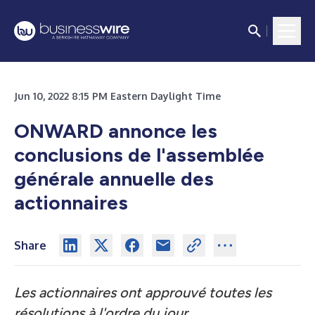
Jun 10, 2022 8:15 PM Eastern Daylight Time
ONWARD annonce les
conclusions de l'assemblée
générale annuelle des
actionnaires
Share
Les actionnaires ont approuvé toutes les
résolutions à l'ordre du jour