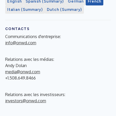
English
Spanish (Summary)
German
French
Italian (Summary)
Dutch (Summary)
CONTACTS
Communications d'entreprise:
info@onwd.com
Relations avec les médias:
Andy Dolan
media@onwd.com
+1.508.649.8466
Relations avec les investisseurs:
investors@onwd.com