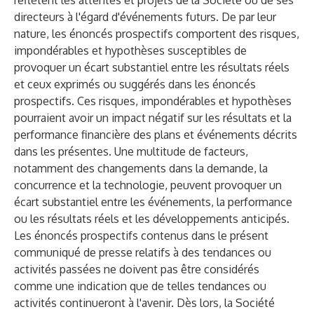
reflètent les attentes et projets de la Société ou de ses
directeurs à l'égard d'événements futurs. De par leur
nature, les énoncés prospectifs comportent des risques,
impondérables et hypothèses susceptibles de
provoquer un écart substantiel entre les résultats réels
et ceux exprimés ou suggérés dans les énoncés
prospectifs. Ces risques, impondérables et hypothèses
pourraient avoir un impact négatif sur les résultats et la
performance financière des plans et événements décrits
dans les présentes. Une multitude de facteurs,
notamment des changements dans la demande, la
concurrence et la technologie, peuvent provoquer un
écart substantiel entre les événements, la performance
ou les résultats réels et les développements anticipés.
Les énoncés prospectifs contenus dans le présent
communiqué de presse relatifs à des tendances ou
activités passées ne doivent pas être considérés
comme une indication que de telles tendances ou
activités continueront à l'avenir. Dès lors, la Société