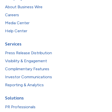
About Business Wire
Careers
Media Center
Help Center
Services
Press Release Distribution
Visibility & Engagement
Complimentary Features
Investor Communications
Reporting & Analytics
Solutions
PR Professionals