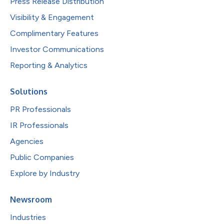
Press Release Distribution
Visibility & Engagement
Complimentary Features
Investor Communications
Reporting & Analytics
Solutions
PR Professionals
IR Professionals
Agencies
Public Companies
Explore by Industry
Newsroom
Industries