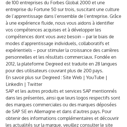
de 100 entreprises du Forbes Global 2000 et une
entreprise du Fortune 50 sur trois, suscitant une culture
de l’apprentissage dans l’ensemble de l’entreprise. Grâce
à une expérience fluide, nous vous aidons à identifier
vos compétences acquises et à développer les
compétences dont vous avez besoin – par le biais de
modes d’apprentissage individuels, collaboratifs et
expérientiels – pour stimuler la croissance des carrières
personnelles et les résultats commerciaux. Fondée en
2012, la plateforme Degreed est traduite en 28 langues
pour des utilisateurs couvrant plus de 200 pays.
En savoir plus sur Degreed :
Site Web
|
YouTube
|
LinkedIn
|
Twitter
SAP et les autres produits et services SAP mentionnés
dans les présentes, ainsi que leurs logos respectifs sont
des marques commerciales ou des marques déposées
de SAP SE en Allemagne et dans d’autres pays. Pour
obtenir des informations complémentaires et découvrir
les actualités sur la marque, veuillez consulter le site