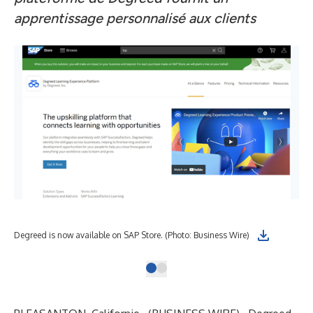
apprentissage personnalisé aux clients
Degreed is now available on SAP Store. (Photo: Business Wire)