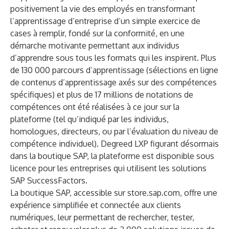
positivement la vie des employés en transformant
l’apprentissage d’entreprise d’un simple exercice de
cases à remplir, fondé sur la conformité, en une
démarche motivante permettant aux individus
d’apprendre sous tous les formats qui les inspirent. Plus
de 130 000 parcours d’apprentissage (sélections en ligne
de contenus d’apprentissage axés sur des compétences
spécifiques) et plus de 17 millions de notations de
compétences ont été réalisées à ce jour sur la
plateforme (tel qu’indiqué par les individus,
homologues, directeurs, ou par l’évaluation du niveau de
compétence individuel). Degreed LXP figurant désormais
dans la boutique SAP, la plateforme est disponible sous
licence pour les entreprises qui utilisent les solutions
SAP SuccessFactors.
La boutique SAP, accessible sur store.sap.com, offre une
expérience simplifiée et connectée aux clients
numériques, leur permettant de rechercher, tester,