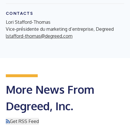
CONTACTS
Lori Stafford-Thomas
Vice-présidente du marketing d’entreprise, Degreed
lstafford-thomas@degreed.com
More News From
Degreed, Inc.
Get RSS Feed