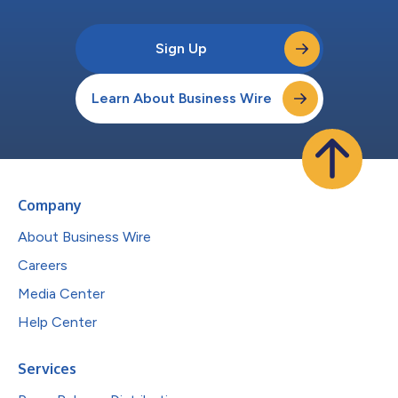
Sign Up
Learn About Business Wire
Company
About Business Wire
Careers
Media Center
Help Center
Services