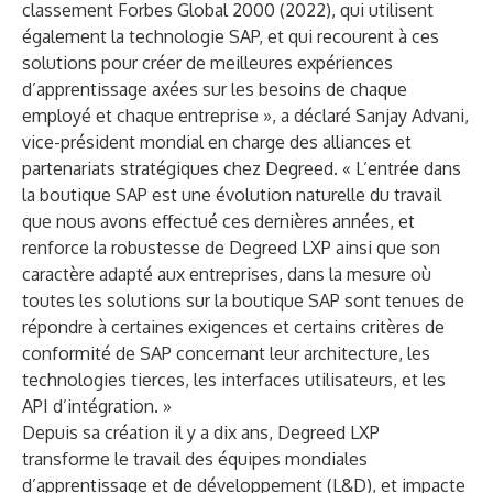
classement Forbes Global 2000 (2022), qui utilisent
également la technologie SAP, et qui recourent à ces
solutions pour créer de meilleures expériences
d’apprentissage axées sur les besoins de chaque
employé et chaque entreprise », a déclaré Sanjay Advani,
vice-président mondial en charge des alliances et
partenariats stratégiques chez Degreed. « L’entrée dans
la boutique SAP est une évolution naturelle du travail
que nous avons effectué ces dernières années, et
renforce la robustesse de Degreed LXP ainsi que son
caractère adapté aux entreprises, dans la mesure où
toutes les solutions sur la boutique SAP sont tenues de
répondre à certaines exigences et certains critères de
conformité de SAP concernant leur architecture, les
technologies tierces, les interfaces utilisateurs, et les
API d’intégration. »
Depuis sa création il y a dix ans, Degreed LXP
transforme le travail des équipes mondiales
d’apprentissage et de développement (L&D), et impacte