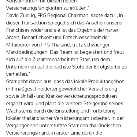
Konsumenten mit diesen neuen
Versicherungsfähigkeiten zu erfüllen.“
David Zuellig, FPG Regional Chairman, sagte dazu: „In
dieser Transaktion spiegelt sich das Ansehen unserer
Franchises wider und sie ist das Ergebnis der harten
Arbeit, Beharrlichkeit und Entschlossenheit der
Mitarbeiter von FPG Thailand, trotz schwieriger
Marktbedingungen. Das Team ist begeistert und freut
sich auf die Zusammenarbeit mit Starr, um dem
Unternehmen auf die nächste Stufe der Erfolgsleiter zu
verhelfen.“
Starr geht davon aus, dass das lokale Produktangebot
mit maßgeschneiderter gewerblicher Versicherung
sowie Unfall- und Krankenversicherungsprodukten
ergänzt wird, und plant die weitere Steigerung seines
Wachstums durch die Einstellung und Fortbildung
lokaler thailändischer Versicherungsmitarbeiter. In der
Vergangenheit unterstützte Starr den thailändischen
Versicherungsmarkt in erster Linie durch die