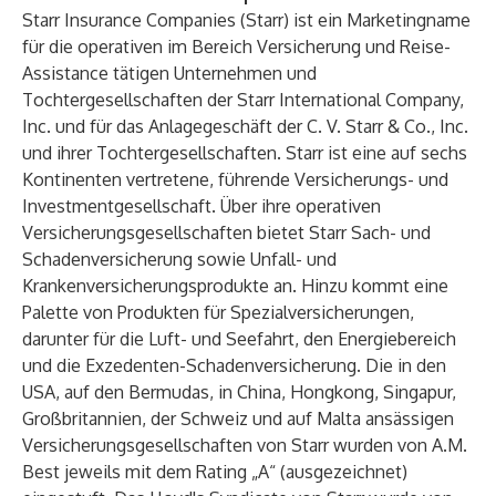
Starr Insurance Companies (Starr) ist ein Marketingname
für die operativen im Bereich Versicherung und Reise-
Assistance tätigen Unternehmen und
Tochtergesellschaften der Starr International Company,
Inc. und für das Anlagegeschäft der C. V. Starr & Co., Inc.
und ihrer Tochtergesellschaften. Starr ist eine auf sechs
Kontinenten vertretene, führende Versicherungs- und
Investmentgesellschaft. Über ihre operativen
Versicherungsgesellschaften bietet Starr Sach- und
Schadenversicherung sowie Unfall- und
Krankenversicherungsprodukte an. Hinzu kommt eine
Palette von Produkten für Spezialversicherungen,
darunter für die Luft- und Seefahrt, den Energiebereich
und die Exzedenten-Schadenversicherung. Die in den
USA, auf den Bermudas, in China, Hongkong, Singapur,
Großbritannien, der Schweiz und auf Malta ansässigen
Versicherungsgesellschaften von Starr wurden von A.M.
Best jeweils mit dem Rating „A“ (ausgezeichnet)