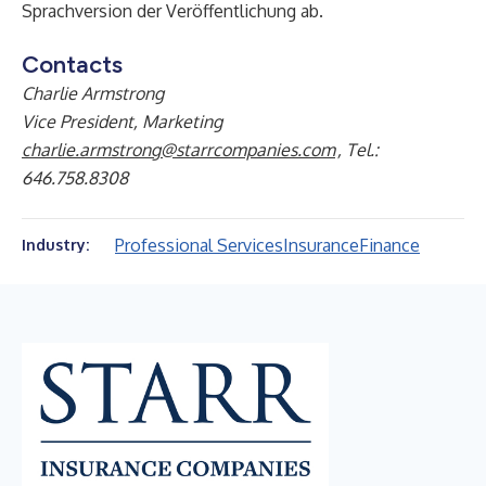
Sprachversion der Veröffentlichung ab.
Contacts
Charlie Armstrong
Vice President, Marketing
charlie.armstrong@starrcompanies.com
, Tel.:
646.758.8308
Professional Services
Insurance
Finance
Industry: