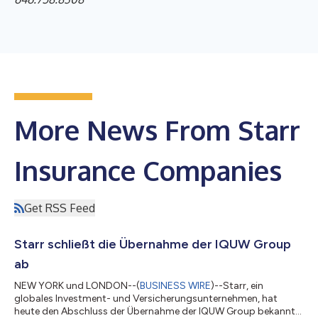
More News From Starr
Insurance Companies
Get RSS Feed
Starr schließt die Übernahme der IQUW Group
ab
NEW YORK und LONDON--(
BUSINESS WIRE
)--Starr, ein
globales Investment- und Versicherungsunternehmen, hat
heute den Abschluss der Übernahme der IQUW Group bekannt