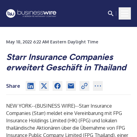
May 18, 2022 6:22 AM Eastern Daylight Time
Starr Insurance Companies
erweitert Geschäft in Thailand
Share
NEW YORK--(
BUSINESS WIRE
)--
Starr Insurance
Companies (Starr) meldet eine Vereinbarung mit FPG
Insurance Holdings Limited (HK) (FPG) und lokalen
thailändische Aktionären über die Übernahme von FPG
Insurance Public Company Limited (FPG Thailand), einer