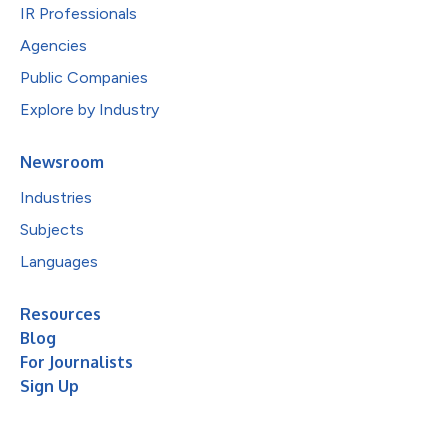
IR Professionals
Agencies
Public Companies
Explore by Industry
Newsroom
Industries
Subjects
Languages
Resources
Blog
For Journalists
Sign Up