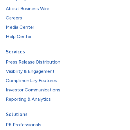
About Business Wire
Careers
Media Center
Help Center
Services
Press Release Distribution
Visibility & Engagement
Complimentary Features
Investor Communications
Reporting & Analytics
Solutions
PR Professionals