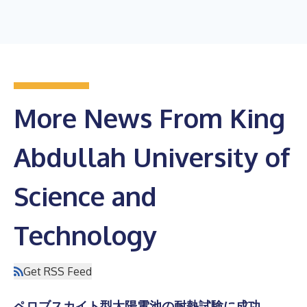
More News From King
Abdullah University of
Science and
Technology
Get RSS Feed
ペロブスカイト型太陽電池の耐熱試験に成功