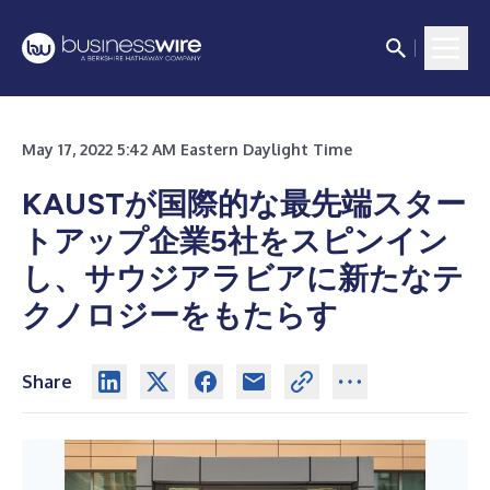
May 17, 2022 5:42 AM Eastern Daylight Time
KAUSTが国際的な最先端スター
トアップ企業5社をスピンイン
し、サウジアラビアに新たなテ
クノロジーをもたらす
Share