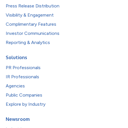
Press Release Distribution
Visibility & Engagement
Complimentary Features
Investor Communications
Reporting & Analytics
Solutions
PR Professionals
IR Professionals
Agencies
Public Companies
Explore by Industry
Newsroom