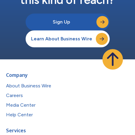
Sign Up
Learn About Business Wire
Company
About Business Wire
Careers
Media Center
Help Center
Services