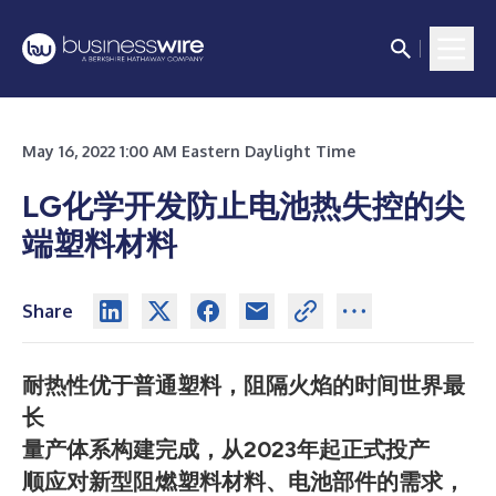
May 16, 2022 1:00 AM Eastern Daylight Time
LG化学开发防止电池热失控的尖
端塑料材料
Share
耐热性优于普通塑料，阻隔火焰的时间世界最
长
量产体系构建完成，从2023年起正式投产
顺应对新型阻燃塑料材料、电池部件的需求，