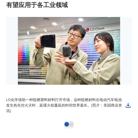
有望应用于各工业领域
LG化学借助一种阻燃塑料材料打开市场，这种阻燃材料在电动汽车电池
发生热失控火灾时，延缓火焰蔓延的时间世界最长。(照片：美国商业资
讯)