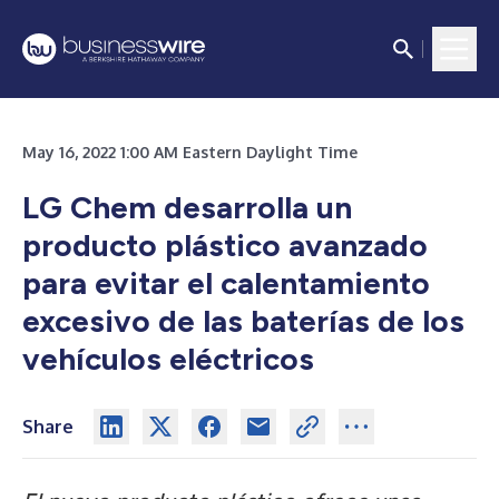
May 16, 2022 1:00 AM Eastern Daylight Time
LG Chem desarrolla un
producto plástico avanzado
para evitar el calentamiento
excesivo de las baterías de los
vehículos eléctricos
Share