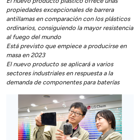
El nuevo producto plástico ofrece unas
propiedades excepcionales de barrera
antillamas en comparación con los plásticos
ordinarios, consiguiendo la mayor resistencia
al fuego del mundo
Está previsto que empiece a producirse en
masa en 2023
El nuevo producto se aplicará a varios
sectores industriales en respuesta a la
demanda de componentes para baterías