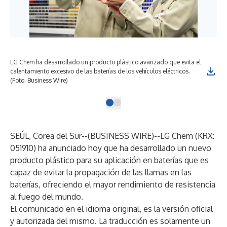
LG Chem ha desarrollado un producto plástico avanzado que evita el
calentamiento excesivo de las baterías de los vehículos eléctricos.
(Foto: Business Wire)
SEÚL, Corea del Sur--(
BUSINESS WIRE
)--
LG Chem
(KRX:
051910) ha anunciado hoy que ha desarrollado un nuevo
producto plástico para su aplicación en baterías que es
capaz de evitar la propagación de las llamas en las
baterías, ofreciendo el mayor rendimiento de resistencia
al fuego del mundo.
El comunicado en el idioma original, es la versión oficial
y autorizada del mismo. La traducción es solamente un