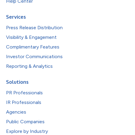
Help Center
Services
Press Release Distribution
Visibility & Engagement
Complimentary Features
Investor Communications
Reporting & Analytics
Solutions
PR Professionals
IR Professionals
Agencies
Public Companies
Explore by Industry