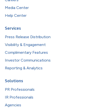
Media Center
Help Center
Services
Press Release Distribution
Visibility & Engagement
Complimentary Features
Investor Communications
Reporting & Analytics
Solutions
PR Professionals
IR Professionals
Agencies