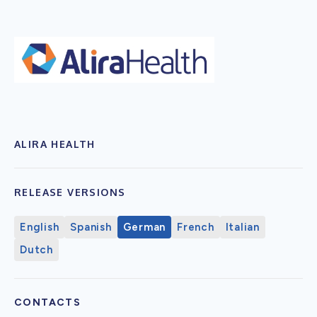
ALIRA HEALTH
RELEASE VERSIONS
English
Spanish
German
French
Italian
Dutch
CONTACTS