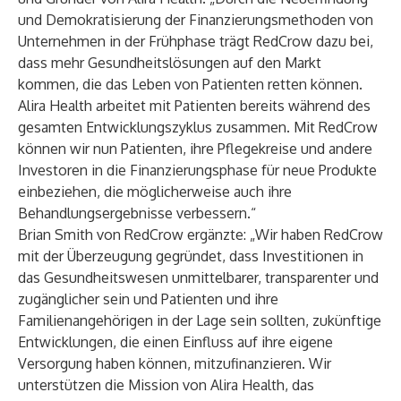
und Demokratisierung der Finanzierungsmethoden von
Unternehmen in der Frühphase trägt RedCrow dazu bei,
dass mehr Gesundheitslösungen auf den Markt
kommen, die das Leben von Patienten retten können.
Alira Health arbeitet mit Patienten bereits während des
gesamten Entwicklungszyklus zusammen. Mit RedCrow
können wir nun Patienten, ihre Pflegekreise und andere
Investoren in die Finanzierungsphase für neue Produkte
einbeziehen, die möglicherweise auch ihre
Behandlungsergebnisse verbessern.“
Brian Smith von RedCrow ergänzte: „Wir haben RedCrow
mit der Überzeugung gegründet, dass Investitionen in
das Gesundheitswesen unmittelbarer, transparenter und
zugänglicher sein und Patienten und ihre
Familienangehörigen in der Lage sein sollten, zukünftige
Entwicklungen, die einen Einfluss auf ihre eigene
Versorgung haben können, mitzufinanzieren. Wir
unterstützen die Mission von Alira Health, das