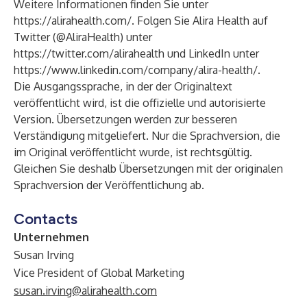
Weitere Informationen finden Sie unter
https://alirahealth.com/
. Folgen Sie Alira Health auf
Twitter (@AliraHealth) unter
https://twitter.com/alirahealth
und LinkedIn unter
https://www.linkedin.com/company/alira-health/
.
Die Ausgangssprache, in der der Originaltext
veröffentlicht wird, ist die offizielle und autorisierte
Version. Übersetzungen werden zur besseren
Verständigung mitgeliefert. Nur die Sprachversion, die
im Original veröffentlicht wurde, ist rechtsgültig.
Gleichen Sie deshalb Übersetzungen mit der originalen
Sprachversion der Veröffentlichung ab.
Contacts
Unternehmen
Susan Irving
Vice President of Global Marketing
susan.irving@alirahealth.com