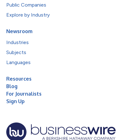
Public Companies
Explore by Industry
Newsroom
Industries
Subjects
Languages
Resources
Blog
For Journalists
Sign Up