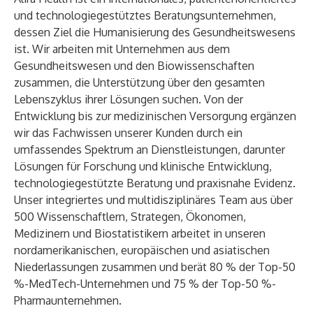
und technologiegestütztes Beratungsunternehmen,
dessen Ziel die Humanisierung des Gesundheitswesens
ist. Wir arbeiten mit Unternehmen aus dem
Gesundheitswesen und den Biowissenschaften
zusammen, die Unterstützung über den gesamten
Lebenszyklus ihrer Lösungen suchen. Von der
Entwicklung bis zur medizinischen Versorgung ergänzen
wir das Fachwissen unserer Kunden durch ein
umfassendes Spektrum an Dienstleistungen, darunter
Lösungen für Forschung und klinische Entwicklung,
technologiegestützte Beratung und praxisnahe Evidenz.
Unser integriertes und multidisziplinäres Team aus über
500 Wissenschaftlern, Strategen, Ökonomen,
Medizinern und Biostatistikern arbeitet in unseren
nordamerikanischen, europäischen und asiatischen
Niederlassungen zusammen und berät 80 % der Top-50
%-MedTech-Unternehmen und 75 % der Top-50 %-
Pharmaunternehmen.