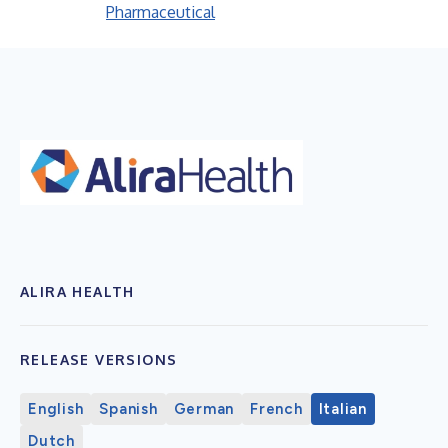
Pharmaceutical
ALIRA HEALTH
RELEASE VERSIONS
English
Spanish
German
French
Italian
Dutch