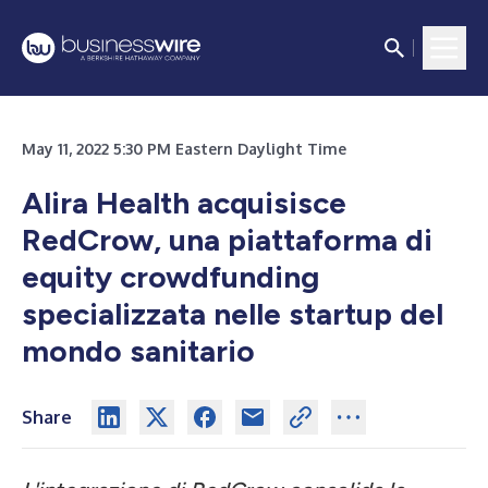
May 11, 2022 5:30 PM Eastern Daylight Time
Alira Health acquisisce
RedCrow, una piattaforma di
equity crowdfunding
specializzata nelle startup del
mondo sanitario
Share