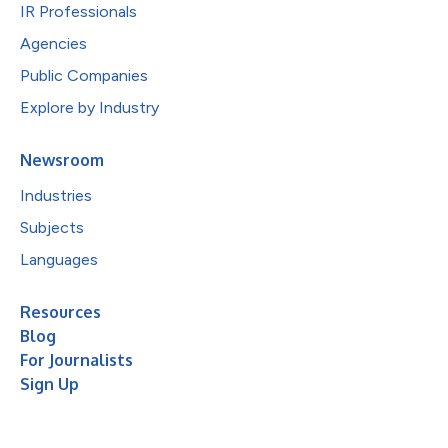
IR Professionals
Agencies
Public Companies
Explore by Industry
Newsroom
Industries
Subjects
Languages
Resources
Blog
For Journalists
Sign Up