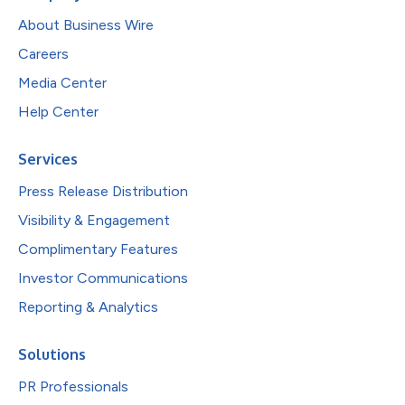
About Business Wire
Careers
Media Center
Help Center
Services
Press Release Distribution
Visibility & Engagement
Complimentary Features
Investor Communications
Reporting & Analytics
Solutions
PR Professionals