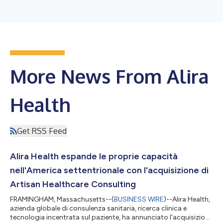
More News From Alira
Health
Get RSS Feed
Alira Health espande le proprie capacità
nell'America settentrionale con l'acquisizione di
Artisan Healthcare Consulting
FRAMINGHAM, Massachusetts--(
BUSINESS WIRE
)--Alira Health,
azienda globale di consulenza sanitaria, ricerca clinica e
tecnologia incentrata sul paziente, ha annunciato l'acquisizione