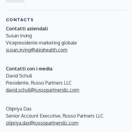
CONTACTS
Contatti aziendali
Susan Irving
Vicepresidente marketing globale
susan.irving@alirahealth.com
Contatti con i media
David Schull
Presidente, Russo Partners LLC
david.schull@russopartnersllc.com
Olipriya Das
Senior Account Executive, Russo Partners LLC
olipriya.das@russopartnersllc.com