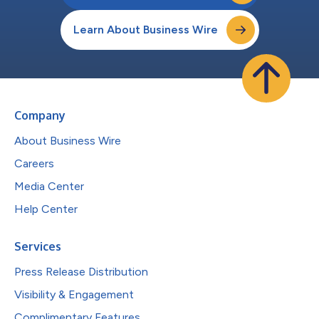
Learn About Business Wire
Company
About Business Wire
Careers
Media Center
Help Center
Services
Press Release Distribution
Visibility & Engagement
Complimentary Features