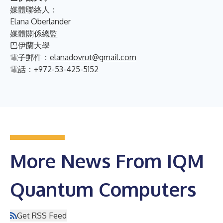
媒體聯絡人：
Elana Oberlander
媒體關係總監
巴伊蘭大學
電子郵件：
elanadovrut@gmail.com
電話：+972-53-425-5152
More News From IQM
Quantum Computers
Get RSS Feed