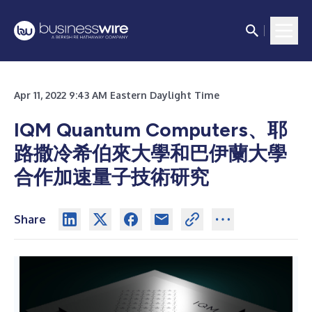
Apr 11, 2022 9:43 AM Eastern Daylight Time
IQM Quantum Computers、耶
路撒冷希伯來大學和巴伊蘭大學
合作加速量子技術研究
Share