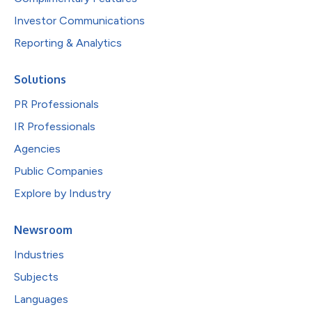
Investor Communications
Reporting & Analytics
Solutions
PR Professionals
IR Professionals
Agencies
Public Companies
Explore by Industry
Newsroom
Industries
Subjects
Languages