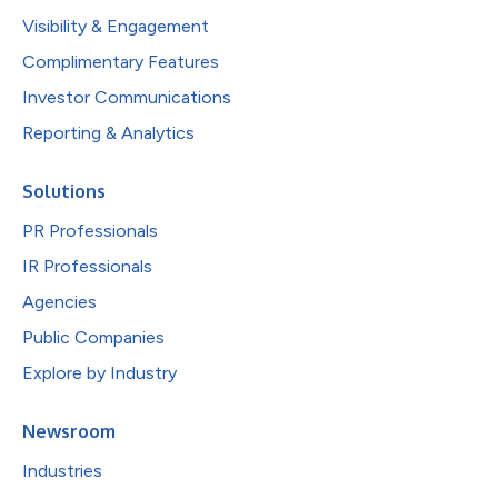
Visibility & Engagement
Complimentary Features
Investor Communications
Reporting & Analytics
Solutions
PR Professionals
IR Professionals
Agencies
Public Companies
Explore by Industry
Newsroom
Industries