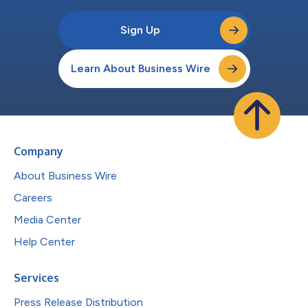
Sign Up
Learn About Business Wire
Company
About Business Wire
Careers
Media Center
Help Center
Services
Press Release Distribution