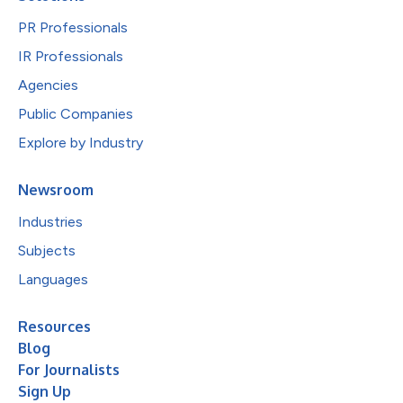
PR Professionals
IR Professionals
Agencies
Public Companies
Explore by Industry
Newsroom
Industries
Subjects
Languages
Resources
Blog
For Journalists
Sign Up