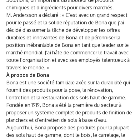
Solutions, un important distributeur de produits
chimiques et d’ingrédients pour divers marchés.
M. Andersson a déclaré : « C’est avec un grand respect
pour le passé et la solide réputation de Bona que j’ai
décidé d’assumer la tâche de développer les offres
durables et innovantes de Bona et de pérenniser la
position inébranlable de Bona en tant que leader sur le
marché mondial. J’ai hâte de commencer le travail avec
toute l’organisation et avec ses employés talentueux à
travers le monde. »
À propos de Bona
Bona est une société familiale axée sur la durabilité qui
fournit des produits pour la pose, la rénovation,
l’entretien et la restauration des sols haut de gamme.
Fondée en 1919, Bona a été la première du secteur à
proposer un système complet de produits de finition de
planchers et d’entretien de sols à base d’eau.
Aujourd’hui, Bona propose des produits pour la plupart
des sols haut de gamme, dont le bois, le carrelage, le