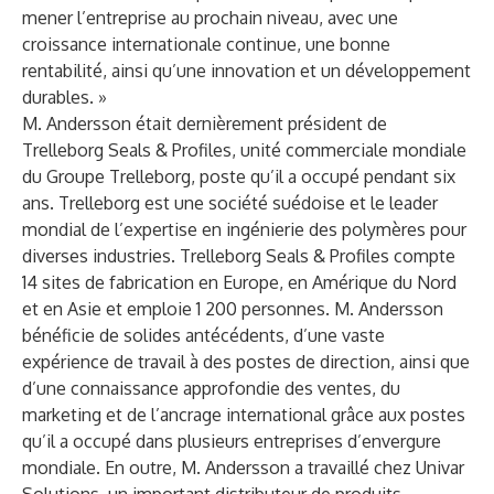
mener l’entreprise au prochain niveau, avec une
croissance internationale continue, une bonne
rentabilité, ainsi qu’une innovation et un développement
durables. »
M. Andersson était dernièrement président de
Trelleborg Seals & Profiles, unité commerciale mondiale
du Groupe Trelleborg, poste qu’il a occupé pendant six
ans. Trelleborg est une société suédoise et le leader
mondial de l’expertise en ingénierie des polymères pour
diverses industries. Trelleborg Seals & Profiles compte
14 sites de fabrication en Europe, en Amérique du Nord
et en Asie et emploie 1 200 personnes. M. Andersson
bénéficie de solides antécédents, d’une vaste
expérience de travail à des postes de direction, ainsi que
d’une connaissance approfondie des ventes, du
marketing et de l’ancrage international grâce aux postes
qu’il a occupé dans plusieurs entreprises d’envergure
mondiale. En outre, M. Andersson a travaillé chez Univar