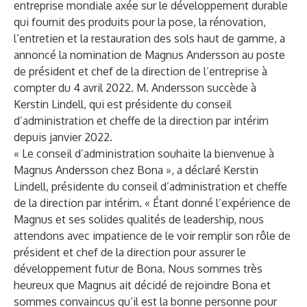
entreprise mondiale axée sur le développement durable
qui fournit des produits pour la pose, la rénovation,
l’entretien et la restauration des sols haut de gamme, a
annoncé la nomination de Magnus Andersson au poste
de président et chef de la direction de l’entreprise à
compter du 4 avril 2022. M. Andersson succède à
Kerstin Lindell, qui est présidente du conseil
d’administration et cheffe de la direction par intérim
depuis janvier 2022.
« Le conseil d’administration souhaite la bienvenue à
Magnus Andersson chez Bona », a déclaré Kerstin
Lindell, présidente du conseil d’administration et cheffe
de la direction par intérim. « Étant donné l’expérience de
Magnus et ses solides qualités de leadership, nous
attendons avec impatience de le voir remplir son rôle de
président et chef de la direction pour assurer le
développement futur de Bona. Nous sommes très
heureux que Magnus ait décidé de rejoindre Bona et
sommes convaincus qu’il est la bonne personne pour