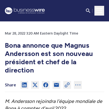
Mar 28, 2022 3:20 AM Eastern Daylight Time
Bona annonce que Magnus
Andersson est son nouveau
président et chef de la
direction
Share
M. Andersson rejoindra l’équipe mondiale de
Bona à compter d’avril
2022