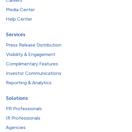
Careers
Media Center
Help Center
Services
Press Release Distribution
Visibility & Engagement
Complimentary Features
Investor Communications
Reporting & Analytics
Solutions
PR Professionals
IR Professionals
Agencies