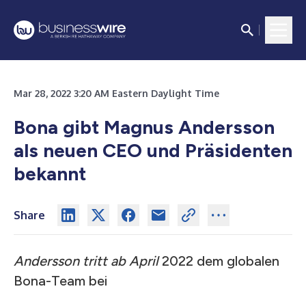
Mar 28, 2022 3:20 AM Eastern Daylight Time
Bona gibt Magnus Andersson
als neuen CEO und Präsidenten
bekannt
Share
Andersson tritt ab April
2022 dem globalen
Bona-Team bei