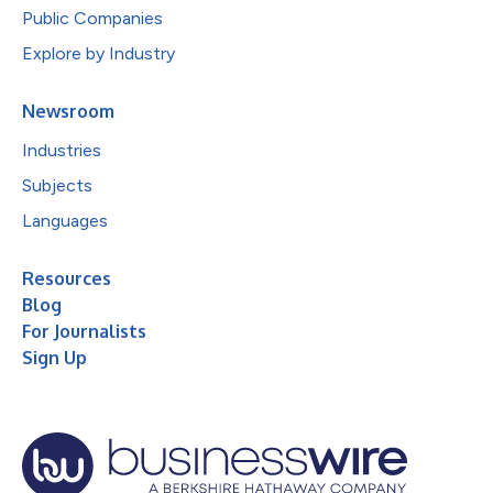
Public Companies
Explore by Industry
Newsroom
Industries
Subjects
Languages
Resources
Blog
For Journalists
Sign Up