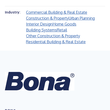
Commercial Building & Real Estate
Industry:
Construction & Property
Urban Planning
Interior Design
Home Goods
Building Systems
Retail
Other Construction & Property
Residential Building & Real Estate