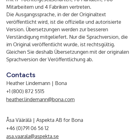
Mitarbeitern und 4 Fabriken vertreten.
Die Ausgangssprache, in der der Originaltext
veröffentlicht wird, ist die offizielle und autorisierte
Version. Übersetzungen werden zur besseren
Verständigung mitgeliefert. Nur die Sprachversion, die
im Original veröffentlicht wurde, ist rechtsgültig.
Gleichen Sie deshalb Übersetzungen mit der originalen
Sprachversion der Veröffentlichung ab.
Contacts
Heather Lindemann | Bona
+1 (800) 872 5515
heather.lindemann@bona.com
Åsa Väärälä | Aspekta AB for Bona
+46 (0)791 06 56 12
asa.vaarala@aspekta.se