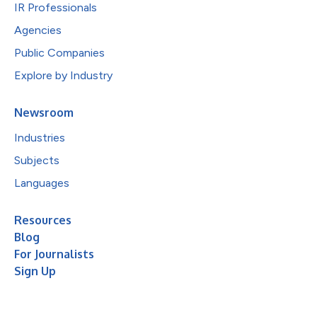
IR Professionals
Agencies
Public Companies
Explore by Industry
Newsroom
Industries
Subjects
Languages
Resources
Blog
For Journalists
Sign Up