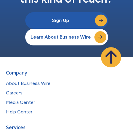
Sign Up
Learn About Business Wire
Company
About Business Wire
Careers
Media Center
Help Center
Services