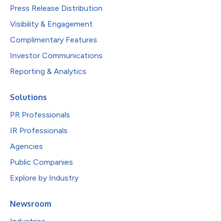
Press Release Distribution
Visibility & Engagement
Complimentary Features
Investor Communications
Reporting & Analytics
Solutions
PR Professionals
IR Professionals
Agencies
Public Companies
Explore by Industry
Newsroom