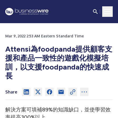
Mar 9, 2022 2:53 AM Eastern Standard Time
Attensi為foodpanda提供顧客支
援和產品一致性的遊戲化模擬培
訓，以支援foodpanda的快速成
長
Share
解決方案可填補89%的知識缺口，並使學習效
率提高300%以上