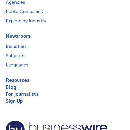
Agencies
Public Companies
Explore by Industry
Newsroom
Industries
Subjects
Languages
Resources
Blog
For Journalists
Sign Up