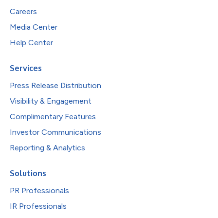
Careers
Media Center
Help Center
Services
Press Release Distribution
Visibility & Engagement
Complimentary Features
Investor Communications
Reporting & Analytics
Solutions
PR Professionals
IR Professionals