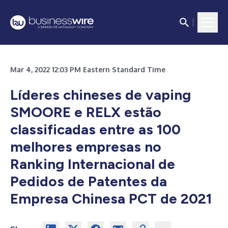
Mar 4, 2022 12:03 PM Eastern Standard Time
Líderes chineses de vaping
SMOORE e RELX estão
classificadas entre as 100
melhores empresas no
Ranking Internacional de
Pedidos de Patentes da
Empresa Chinesa PCT de 2021