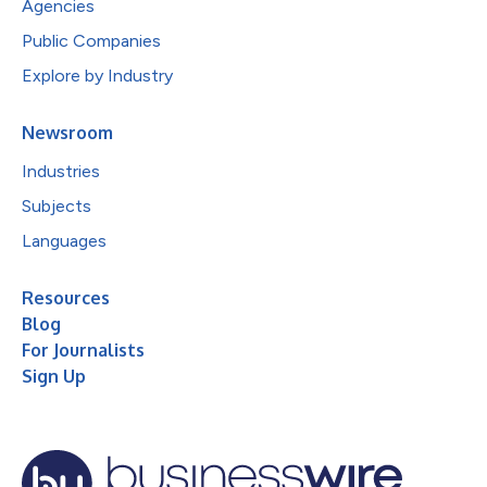
Agencies
Public Companies
Explore by Industry
Newsroom
Industries
Subjects
Languages
Resources
Blog
For Journalists
Sign Up