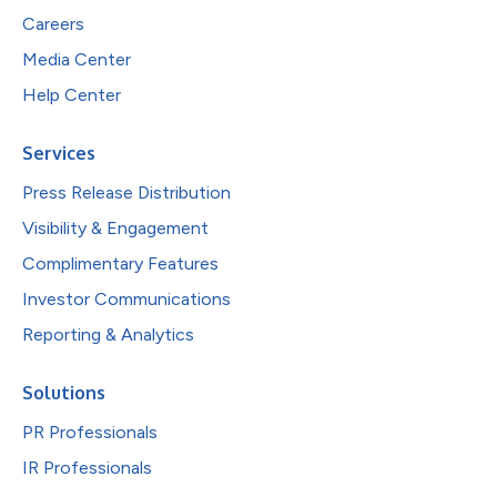
Careers
Media Center
Help Center
Services
Press Release Distribution
Visibility & Engagement
Complimentary Features
Investor Communications
Reporting & Analytics
Solutions
PR Professionals
IR Professionals