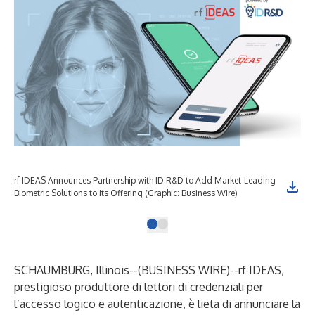
rf IDEAS Announces Partnership with ID R&D to Add Market-Leading
Biometric Solutions to its Offering (Graphic: Business Wire)
SCHAUMBURG, Illinois--(
BUSINESS WIRE
)--
rf IDEAS,
prestigioso produttore di lettori di credenziali per
l’accesso logico e autenticazione, è lieta di annunciare la