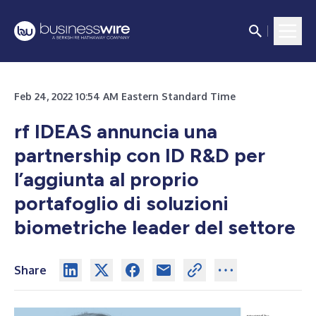
Feb 24, 2022 10:54 AM Eastern Standard Time
rf IDEAS annuncia una
partnership con ID R&D per
l’aggiunta al proprio
portafoglio di soluzioni
biometriche leader del settore
Share